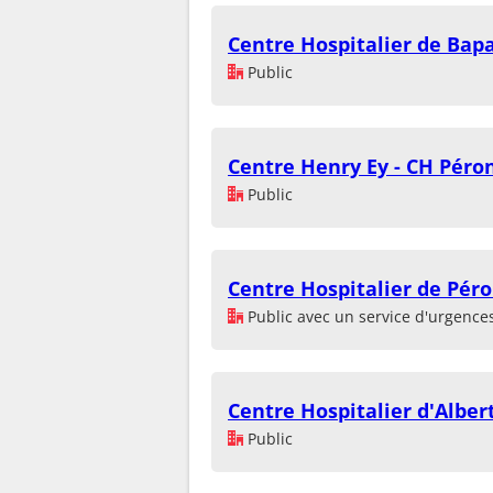
Centre Hospitalier de Ba
Public
Centre Henry Ey - CH Péro
Public
Centre Hospitalier de Pér
Public avec un service d'urgence
Centre Hospitalier d'Alber
Public