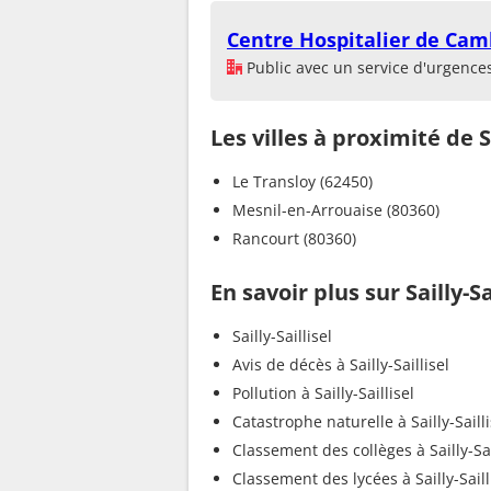
Centre Hospitalier de Cam
Public avec un service d'urgence
Les villes à proximité de Sa
Le Transloy (62450)
Mesnil-en-Arrouaise (80360)
Rancourt (80360)
En savoir plus sur Sailly-Sa
Sailly-Saillisel
Avis de décès à Sailly-Saillisel
Pollution à Sailly-Saillisel
Catastrophe naturelle à Sailly-Sailli
Classement des collèges à Sailly-Sai
Classement des lycées à Sailly-Saill