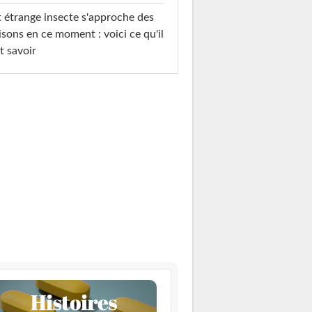
 étrange insecte s'approche des
sons en ce moment : voici ce qu'il
t savoir