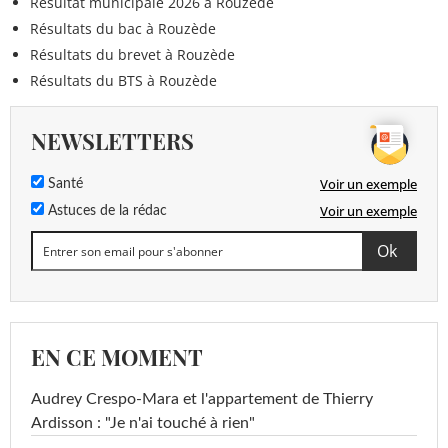
Résultat municipale 2026 à Rouzède
Résultats du bac à Rouzède
Résultats du brevet à Rouzède
Résultats du BTS à Rouzède
NEWSLETTERS
Voir un exemple
Santé
Voir un exemple
Astuces de la rédac
EN CE MOMENT
Audrey Crespo-Mara et l'appartement de Thierry
Ardisson : "Je n'ai touché à rien"