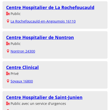
Centre Hospitalier de La Rochefoucauld
Public
La Rochefoucauld-en-Angoumois 16110
Centre Hospitalier de Nontron
Public
Nontron 24300
Centre Clinical
Privé
Soyaux 16800
Centre Hospitalier de Saint-Junien
Public avec un service d'urgences