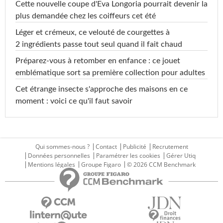
Cette nouvelle coupe d'Eva Longoria pourrait devenir la
plus demandée chez les coiffeurs cet été
Léger et crémeux, ce velouté de courgettes à
2 ingrédients passe tout seul quand il fait chaud
Préparez-vous à retomber en enfance : ce jouet
emblématique sort sa première collection pour adultes
Cet étrange insecte s'approche des maisons en ce
moment : voici ce qu'il faut savoir
Qui sommes-nous ?
Contact
Publicité
Recrutement
Données personnelles
Paramétrer les cookies
Gérer Utiq
Mentions légales
Groupe Figaro
© 2026 CCM Benchmark