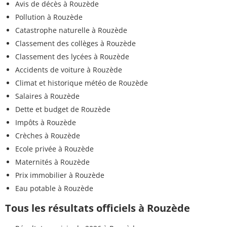
Avis de décès à Rouzède
Pollution à Rouzède
Catastrophe naturelle à Rouzède
Classement des collèges à Rouzède
Classement des lycées à Rouzède
Accidents de voiture à Rouzède
Climat et historique météo de Rouzède
Salaires à Rouzède
Dette et budget de Rouzède
Impôts à Rouzède
Crèches à Rouzède
Ecole privée à Rouzède
Maternités à Rouzède
Prix immobilier à Rouzède
Eau potable à Rouzède
Tous les résultats officiels à Rouzède