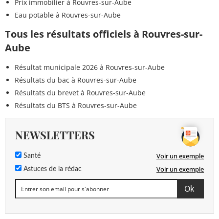
Prix immobilier à Rouvres-sur-Aube
Eau potable à Rouvres-sur-Aube
Tous les résultats officiels à Rouvres-sur-
Aube
Résultat municipale 2026 à Rouvres-sur-Aube
Résultats du bac à Rouvres-sur-Aube
Résultats du brevet à Rouvres-sur-Aube
Résultats du BTS à Rouvres-sur-Aube
NEWSLETTERS
Voir un exemple
Santé
Voir un exemple
Astuces de la rédac