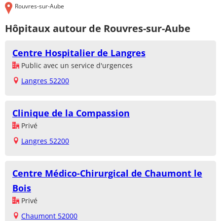
Rouvres-sur-Aube
Hôpitaux autour de Rouvres-sur-Aube
Centre Hospitalier de Langres
Public avec un service d'urgences
Langres 52200
Clinique de la Compassion
Privé
Langres 52200
Centre Médico-Chirurgical de Chaumont le
Bois
Privé
Chaumont 52000