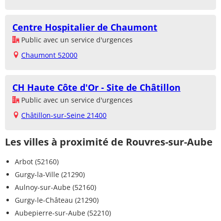
Centre Hospitalier de Chaumont
Public avec un service d'urgences
Chaumont 52000
CH Haute Côte d'Or - Site de Châtillon
Public avec un service d'urgences
Châtillon-sur-Seine 21400
Les villes à proximité de Rouvres-sur-Aube
Arbot (52160)
Gurgy-la-Ville (21290)
Aulnoy-sur-Aube (52160)
Gurgy-le-Château (21290)
Aubepierre-sur-Aube (52210)