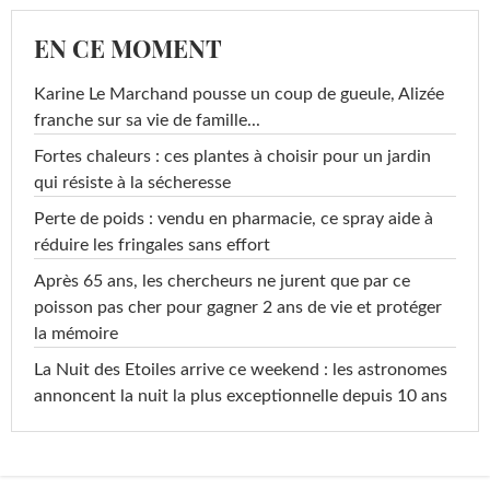
EN CE MOMENT
Karine Le Marchand pousse un coup de gueule, Alizée
franche sur sa vie de famille...
Fortes chaleurs : ces plantes à choisir pour un jardin
qui résiste à la sécheresse
Perte de poids : vendu en pharmacie, ce spray aide à
réduire les fringales sans effort
Après 65 ans, les chercheurs ne jurent que par ce
poisson pas cher pour gagner 2 ans de vie et protéger
la mémoire
La Nuit des Etoiles arrive ce weekend : les astronomes
annoncent la nuit la plus exceptionnelle depuis 10 ans