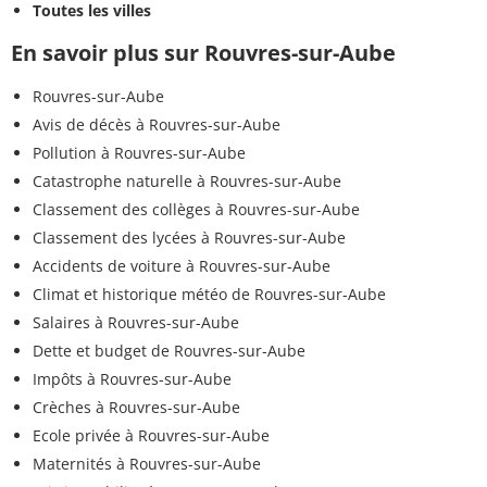
Toutes les villes
En savoir plus sur Rouvres-sur-Aube
Rouvres-sur-Aube
Avis de décès à Rouvres-sur-Aube
Pollution à Rouvres-sur-Aube
Catastrophe naturelle à Rouvres-sur-Aube
Classement des collèges à Rouvres-sur-Aube
Classement des lycées à Rouvres-sur-Aube
Accidents de voiture à Rouvres-sur-Aube
Climat et historique météo de Rouvres-sur-Aube
Salaires à Rouvres-sur-Aube
Dette et budget de Rouvres-sur-Aube
Impôts à Rouvres-sur-Aube
Crèches à Rouvres-sur-Aube
Ecole privée à Rouvres-sur-Aube
Maternités à Rouvres-sur-Aube