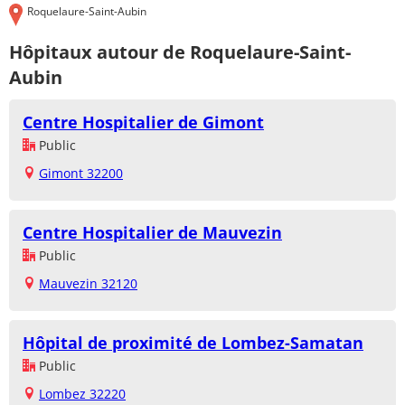
Roquelaure-Saint-Aubin
Hôpitaux autour de Roquelaure-Saint-
Aubin
Centre Hospitalier de Gimont
Public
Gimont 32200
Centre Hospitalier de Mauvezin
Public
Mauvezin 32120
Hôpital de proximité de Lombez-Samatan
Public
Lombez 32220