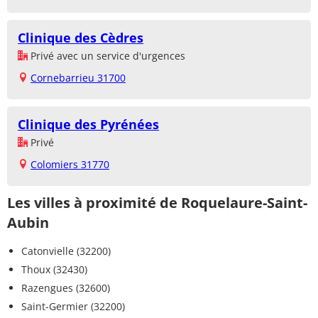
Clinique des Cèdres
Privé avec un service d'urgences
Cornebarrieu 31700
Clinique des Pyrénées
Privé
Colomiers 31770
Les villes à proximité de Roquelaure-Saint-
Aubin
Catonvielle (32200)
Thoux (32430)
Razengues (32600)
Saint-Germier (32200)