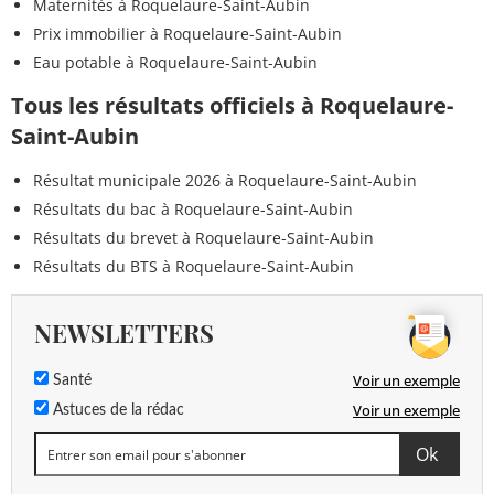
Maternités à Roquelaure-Saint-Aubin
Prix immobilier à Roquelaure-Saint-Aubin
Eau potable à Roquelaure-Saint-Aubin
Tous les résultats officiels à Roquelaure-
Saint-Aubin
Résultat municipale 2026 à Roquelaure-Saint-Aubin
Résultats du bac à Roquelaure-Saint-Aubin
Résultats du brevet à Roquelaure-Saint-Aubin
Résultats du BTS à Roquelaure-Saint-Aubin
NEWSLETTERS
Voir un exemple
Santé
Voir un exemple
Astuces de la rédac