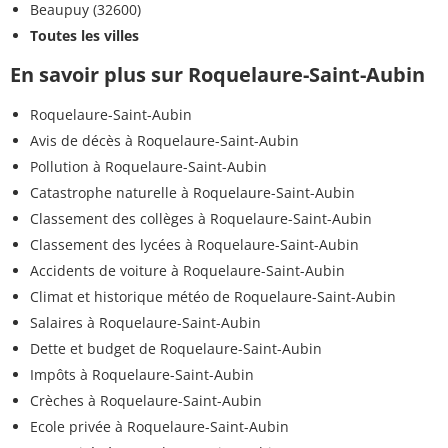
Beaupuy (32600)
Toutes les villes
En savoir plus sur Roquelaure-Saint-Aubin
Roquelaure-Saint-Aubin
Avis de décès à Roquelaure-Saint-Aubin
Pollution à Roquelaure-Saint-Aubin
Catastrophe naturelle à Roquelaure-Saint-Aubin
Classement des collèges à Roquelaure-Saint-Aubin
Classement des lycées à Roquelaure-Saint-Aubin
Accidents de voiture à Roquelaure-Saint-Aubin
Climat et historique météo de Roquelaure-Saint-Aubin
Salaires à Roquelaure-Saint-Aubin
Dette et budget de Roquelaure-Saint-Aubin
Impôts à Roquelaure-Saint-Aubin
Crèches à Roquelaure-Saint-Aubin
Ecole privée à Roquelaure-Saint-Aubin