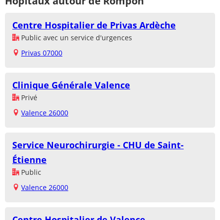
Hôpitaux autour de Rompon
Centre Hospitalier de Privas Ardèche
Public avec un service d'urgences
Privas 07000
Clinique Générale Valence
Privé
Valence 26000
Service Neurochirurgie - CHU de Saint-
Étienne
Public
Valence 26000
Centre Hospitalier de Valence