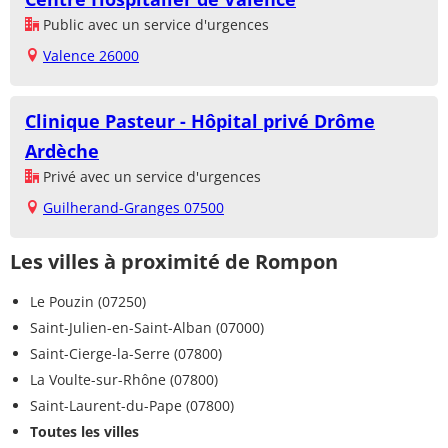
Public avec un service d'urgences
Valence 26000
Clinique Pasteur - Hôpital privé Drôme
Ardèche
Privé avec un service d'urgences
Guilherand-Granges 07500
Les villes à proximité de Rompon
Le Pouzin (07250)
Saint-Julien-en-Saint-Alban (07000)
Saint-Cierge-la-Serre (07800)
La Voulte-sur-Rhône (07800)
Saint-Laurent-du-Pape (07800)
Toutes les villes