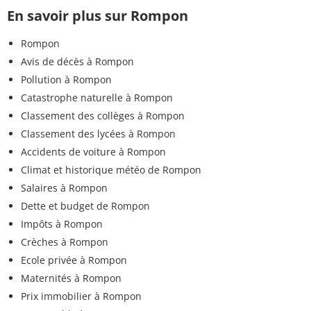
En savoir plus sur Rompon
Rompon
Avis de décès à Rompon
Pollution à Rompon
Catastrophe naturelle à Rompon
Classement des collèges à Rompon
Classement des lycées à Rompon
Accidents de voiture à Rompon
Climat et historique météo de Rompon
Salaires à Rompon
Dette et budget de Rompon
Impôts à Rompon
Crèches à Rompon
Ecole privée à Rompon
Maternités à Rompon
Prix immobilier à Rompon