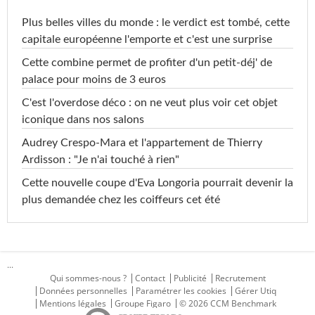
Plus belles villes du monde : le verdict est tombé, cette
capitale européenne l'emporte et c'est une surprise
Cette combine permet de profiter d'un petit-déj' de
palace pour moins de 3 euros
C'est l'overdose déco : on ne veut plus voir cet objet
iconique dans nos salons
Audrey Crespo-Mara et l'appartement de Thierry
Ardisson : "Je n'ai touché à rien"
Cette nouvelle coupe d'Eva Longoria pourrait devenir la
plus demandée chez les coiffeurs cet été
...
Qui sommes-nous ?
Contact
Publicité
Recrutement
Données personnelles
Paramétrer les cookies
Gérer Utiq
Mentions légales
Groupe Figaro
© 2026 CCM Benchmark