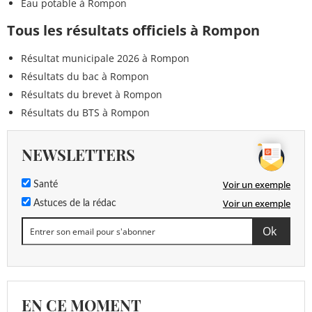
Eau potable à Rompon
Tous les résultats officiels à Rompon
Résultat municipale 2026 à Rompon
Résultats du bac à Rompon
Résultats du brevet à Rompon
Résultats du BTS à Rompon
NEWSLETTERS
Voir un exemple
Santé
Voir un exemple
Astuces de la rédac
EN CE MOMENT