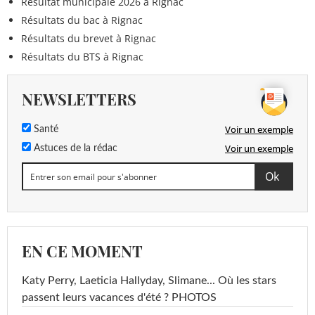
Résultat municipale 2026 à Rignac
Résultats du bac à Rignac
Résultats du brevet à Rignac
Résultats du BTS à Rignac
NEWSLETTERS
Voir un exemple
Santé
Voir un exemple
Astuces de la rédac
EN CE MOMENT
Katy Perry, Laeticia Hallyday, Slimane... Où les stars
passent leurs vacances d'été ? PHOTOS