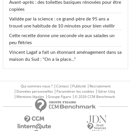
Avant-après : des toilettes basiques rénovées pour être
copiées
Validée par la science : ce grand-père de 95 ans a
trouvé une habitude de 10 minutes pour bien vieillir
Cette recette donne une seconde vie aux salades un
peu flétries
Vincent Lagaf a fait un étonnant aménagement dans sa
maison du Sud : "On a la place..."
Qui sommes-nous ?
Contact
Publicité
Recrutement
Données personnelles
Paramétrer les cookies
Gérer Utiq
Mentions légales
Groupe Figaro
© 2026 CCM Benchmark