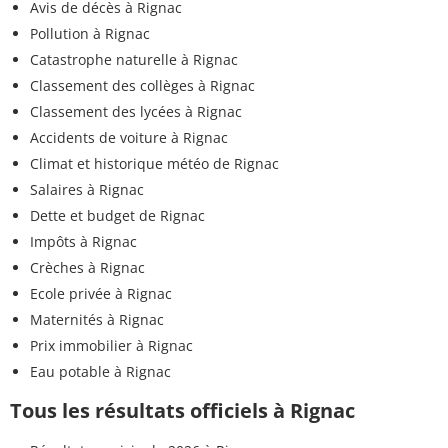
Avis de décès à Rignac
Pollution à Rignac
Catastrophe naturelle à Rignac
Classement des collèges à Rignac
Classement des lycées à Rignac
Accidents de voiture à Rignac
Climat et historique météo de Rignac
Salaires à Rignac
Dette et budget de Rignac
Impôts à Rignac
Crèches à Rignac
Ecole privée à Rignac
Maternités à Rignac
Prix immobilier à Rignac
Eau potable à Rignac
Tous les résultats officiels à Rignac