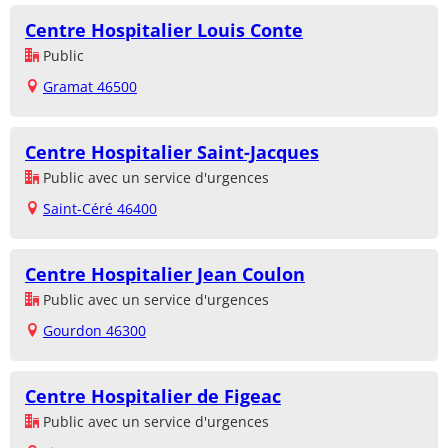
Centre Hospitalier Louis Conte
Public
Gramat 46500
Centre Hospitalier Saint-Jacques
Public avec un service d'urgences
Saint-Céré 46400
Centre Hospitalier Jean Coulon
Public avec un service d'urgences
Gourdon 46300
Centre Hospitalier de Figeac
Public avec un service d'urgences