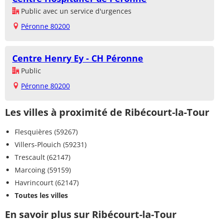
Public avec un service d'urgences
Péronne 80200
Centre Henry Ey - CH Péronne
Public
Péronne 80200
Les villes à proximité de Ribécourt-la-Tour
Flesquières (59267)
Villers-Plouich (59231)
Trescault (62147)
Marcoing (59159)
Havrincourt (62147)
Toutes les villes
En savoir plus sur Ribécourt-la-Tour