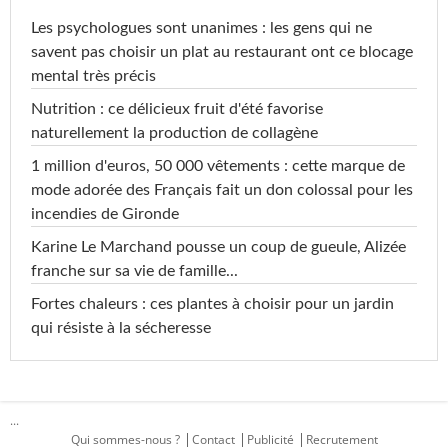
Les psychologues sont unanimes : les gens qui ne
savent pas choisir un plat au restaurant ont ce blocage
mental très précis
Nutrition : ce délicieux fruit d'été favorise
naturellement la production de collagène
1 million d'euros, 50 000 vêtements : cette marque de
mode adorée des Français fait un don colossal pour les
incendies de Gironde
Karine Le Marchand pousse un coup de gueule, Alizée
franche sur sa vie de famille...
Fortes chaleurs : ces plantes à choisir pour un jardin
qui résiste à la sécheresse
...
Qui sommes-nous ?
Contact
Publicité
Recrutement