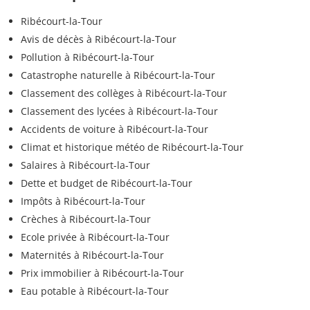
Ribécourt-la-Tour
Avis de décès à Ribécourt-la-Tour
Pollution à Ribécourt-la-Tour
Catastrophe naturelle à Ribécourt-la-Tour
Classement des collèges à Ribécourt-la-Tour
Classement des lycées à Ribécourt-la-Tour
Accidents de voiture à Ribécourt-la-Tour
Climat et historique météo de Ribécourt-la-Tour
Salaires à Ribécourt-la-Tour
Dette et budget de Ribécourt-la-Tour
Impôts à Ribécourt-la-Tour
Crèches à Ribécourt-la-Tour
Ecole privée à Ribécourt-la-Tour
Maternités à Ribécourt-la-Tour
Prix immobilier à Ribécourt-la-Tour
Eau potable à Ribécourt-la-Tour