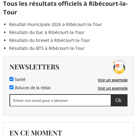
Tous les résultats officiels à Ribécourt-la-
Tour
Résultat municipale 2026 à Ribécourt-la-Tour
Résultats du bac à Ribécourt-la-Tour
Résultats du brevet à Ribécourt-la-Tour
Résultats du BTS à Ribécourt-la-Tour
NEWSLETTERS
Voir un exemple
Santé
Voir un exemple
Astuces de la rédac
EN CE MOMENT