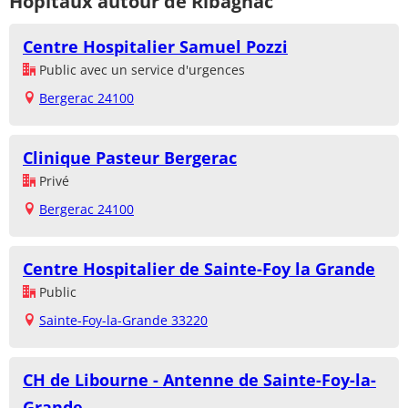
Hôpitaux autour de Ribagnac
Centre Hospitalier Samuel Pozzi
Public avec un service d'urgences
Bergerac 24100
Clinique Pasteur Bergerac
Privé
Bergerac 24100
Centre Hospitalier de Sainte-Foy la Grande
Public
Sainte-Foy-la-Grande 33220
CH de Libourne - Antenne de Sainte-Foy-la-
Grande