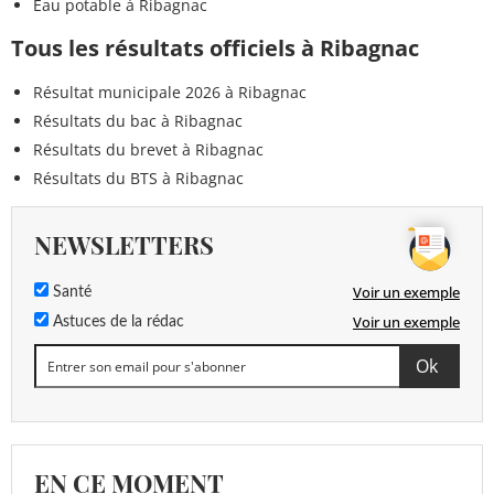
Eau potable à Ribagnac
Tous les résultats officiels à Ribagnac
Résultat municipale 2026 à Ribagnac
Résultats du bac à Ribagnac
Résultats du brevet à Ribagnac
Résultats du BTS à Ribagnac
NEWSLETTERS
Voir un exemple
Santé
Voir un exemple
Astuces de la rédac
EN CE MOMENT