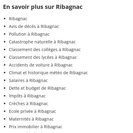
En savoir plus sur Ribagnac
Ribagnac
Avis de décès à Ribagnac
Pollution à Ribagnac
Catastrophe naturelle à Ribagnac
Classement des collèges à Ribagnac
Classement des lycées à Ribagnac
Accidents de voiture à Ribagnac
Climat et historique météo de Ribagnac
Salaires à Ribagnac
Dette et budget de Ribagnac
Impôts à Ribagnac
Crèches à Ribagnac
Ecole privée à Ribagnac
Maternités à Ribagnac
Prix immobilier à Ribagnac