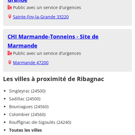
Public avec un service d'urgences
Sainte-Foy-la-Grande 33220
CHI Marmande-Tonneins - Site de
Marmande
Public avec un service d'urgences
Marmande 47200
Les villes à proximité de Ribagnac
Singleyrac (24500)
Sadillac (24500)
Bouniagues (24560)
Colombier (24560)
Rouffignac-de-Sigoulès (24240)
Toutes les villes