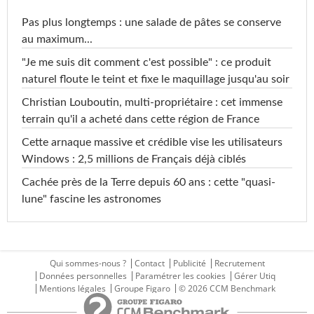
Pas plus longtemps : une salade de pâtes se conserve
au maximum...
"Je me suis dit comment c'est possible" : ce produit
naturel floute le teint et fixe le maquillage jusqu'au soir
Christian Louboutin, multi-propriétaire : cet immense
terrain qu'il a acheté dans cette région de France
Cette arnaque massive et crédible vise les utilisateurs
Windows : 2,5 millions de Français déjà ciblés
Cachée près de la Terre depuis 60 ans : cette "quasi-
lune" fascine les astronomes
Qui sommes-nous ?
Contact
Publicité
Recrutement
Données personnelles
Paramétrer les cookies
Gérer Utiq
Mentions légales
Groupe Figaro
© 2026 CCM Benchmark