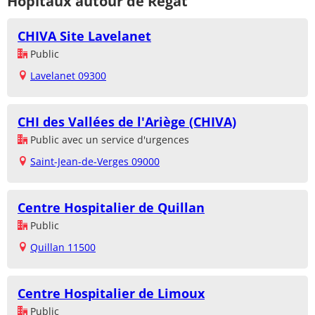
Hôpitaux autour de Régat
CHIVA Site Lavelanet
Public
Lavelanet 09300
CHI des Vallées de l'Ariège (CHIVA)
Public avec un service d'urgences
Saint-Jean-de-Verges 09000
Centre Hospitalier de Quillan
Public
Quillan 11500
Centre Hospitalier de Limoux
Public