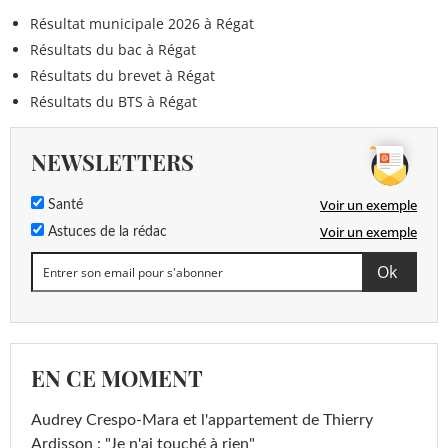
Résultat municipale 2026 à Régat
Résultats du bac à Régat
Résultats du brevet à Régat
Résultats du BTS à Régat
NEWSLETTERS
Voir un exemple
Santé
Voir un exemple
Astuces de la rédac
EN CE MOMENT
Audrey Crespo-Mara et l'appartement de Thierry
Ardisson : "Je n'ai touché à rien"