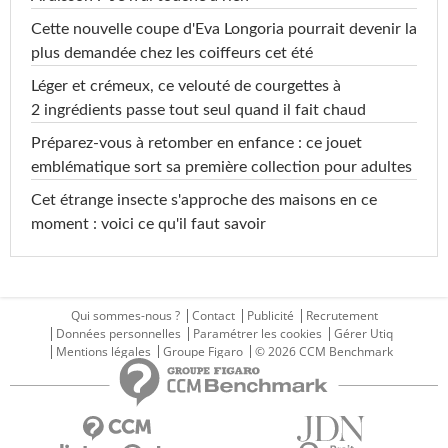
Cette nouvelle coupe d'Eva Longoria pourrait devenir la
plus demandée chez les coiffeurs cet été
Léger et crémeux, ce velouté de courgettes à
2 ingrédients passe tout seul quand il fait chaud
Préparez-vous à retomber en enfance : ce jouet
emblématique sort sa première collection pour adultes
Cet étrange insecte s'approche des maisons en ce
moment : voici ce qu'il faut savoir
Qui sommes-nous ?
Contact
Publicité
Recrutement
Données personnelles
Paramétrer les cookies
Gérer Utiq
Mentions légales
Groupe Figaro
© 2026 CCM Benchmark