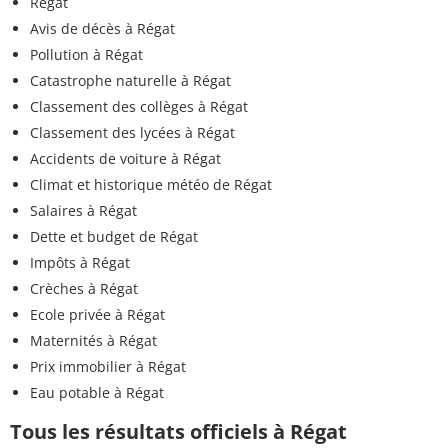
Régat
Avis de décès à Régat
Pollution à Régat
Catastrophe naturelle à Régat
Classement des collèges à Régat
Classement des lycées à Régat
Accidents de voiture à Régat
Climat et historique météo de Régat
Salaires à Régat
Dette et budget de Régat
Impôts à Régat
Crèches à Régat
Ecole privée à Régat
Maternités à Régat
Prix immobilier à Régat
Eau potable à Régat
Tous les résultats officiels à Régat