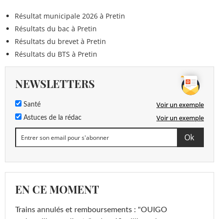
Résultat municipale 2026 à Pretin
Résultats du bac à Pretin
Résultats du brevet à Pretin
Résultats du BTS à Pretin
NEWSLETTERS
Voir un exemple
Santé
Voir un exemple
Astuces de la rédac
EN CE MOMENT
Trains annulés et remboursements : "OUIGO