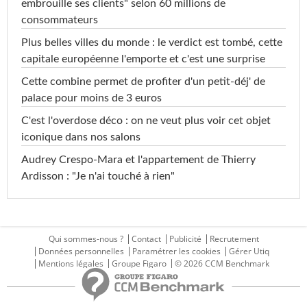
embrouille ses clients" selon 60 millions de
consommateurs
Plus belles villes du monde : le verdict est tombé, cette
capitale européenne l'emporte et c'est une surprise
Cette combine permet de profiter d'un petit-déj' de
palace pour moins de 3 euros
C'est l'overdose déco : on ne veut plus voir cet objet
iconique dans nos salons
Audrey Crespo-Mara et l'appartement de Thierry
Ardisson : "Je n'ai touché à rien"
Qui sommes-nous ?
Contact
Publicité
Recrutement
Données personnelles
Paramétrer les cookies
Gérer Utiq
Mentions légales
Groupe Figaro
© 2026 CCM Benchmark