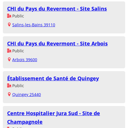
CHI du Pays du Revermont - Site Salins
Public
Salins-les-Bains 39110
CHI du Pays du Revermont - Site Arbois
Public
Arbois 39600
Établissement de Santé de Quingey
Public
Quingey 25440
Centre Hospitalier Jura Sud - Site de
Champagnole