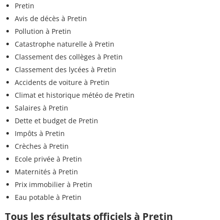
Pretin
Avis de décès à Pretin
Pollution à Pretin
Catastrophe naturelle à Pretin
Classement des collèges à Pretin
Classement des lycées à Pretin
Accidents de voiture à Pretin
Climat et historique météo de Pretin
Salaires à Pretin
Dette et budget de Pretin
Impôts à Pretin
Crèches à Pretin
Ecole privée à Pretin
Maternités à Pretin
Prix immobilier à Pretin
Eau potable à Pretin
Tous les résultats officiels à Pretin