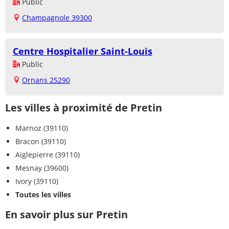
Public
Champagnole 39300
Centre Hospitalier Saint-Louis
Public
Ornans 25290
Les villes à proximité de Pretin
Marnoz (39110)
Bracon (39110)
Aiglepierre (39110)
Mesnay (39600)
Ivory (39110)
Toutes les villes
En savoir plus sur Pretin