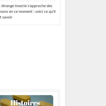
 étrange insecte s'approche des
sons en ce moment : voici ce qu'il
t savoir