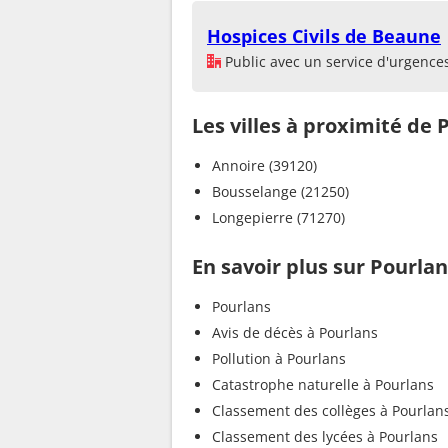
Hospices Civils de Beaune
Public avec un service d'urgence
Les villes à proximité de 
Annoire (39120)
Bousselange (21250)
Longepierre (71270)
En savoir plus sur Pourla
Pourlans
Avis de décès à Pourlans
Pollution à Pourlans
Catastrophe naturelle à Pourlans
Classement des collèges à Pourlan
Classement des lycées à Pourlans