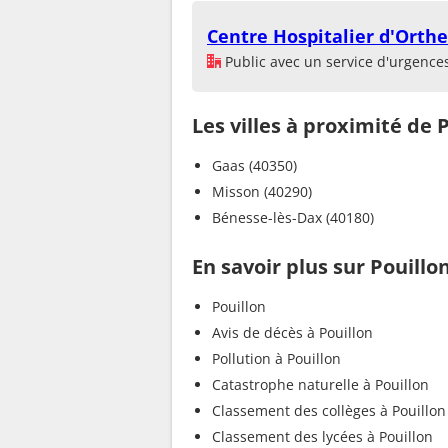
Centre Hospitalier d'Orthe
Public avec un service d'urgence
Les villes à proximité de 
Gaas (40350)
Misson (40290)
Bénesse-lès-Dax (40180)
En savoir plus sur Pouillo
Pouillon
Avis de décès à Pouillon
Pollution à Pouillon
Catastrophe naturelle à Pouillon
Classement des collèges à Pouillon
Classement des lycées à Pouillon