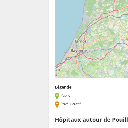
Légende
Public
Privé lucratif
Hôpitaux autour de Pouil