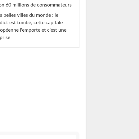
on 60 millions de consommateurs
s belles villes du monde : le
dict est tombé, cette capitale
opéenne l'emporte et c'est une
prise