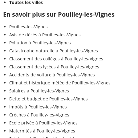
Toutes les villes
En savoir plus sur Pouilley-les-Vignes
Pouilley-les-Vignes
Avis de décès à Pouilley-les-Vignes
Pollution à Pouilley-les-Vignes
Catastrophe naturelle à Pouilley-les-Vignes
Classement des collèges à Pouilley-les-Vignes
Classement des lycées à Pouilley-les-Vignes
Accidents de voiture à Pouilley-les-Vignes
Climat et historique météo de Pouilley-les-Vignes
Salaires à Pouilley-les-Vignes
Dette et budget de Pouilley-les-Vignes
Impôts à Pouilley-les-Vignes
Crèches à Pouilley-les-Vignes
Ecole privée à Pouilley-les-Vignes
Maternités à Pouilley-les-Vignes