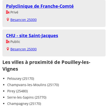
Polyclinique de Franche-Comté
Privé
Besançon 25000
CHU - site Saint-Jacques
Public
Besançon 25000
Les villes à proximité de Pouilley-les-
Vignes
Pelousey (25170)
Champvans-les-Moulins (25170)
Pirey (25480)
Serre-les-Sapins (25770)
Champagney (25170)