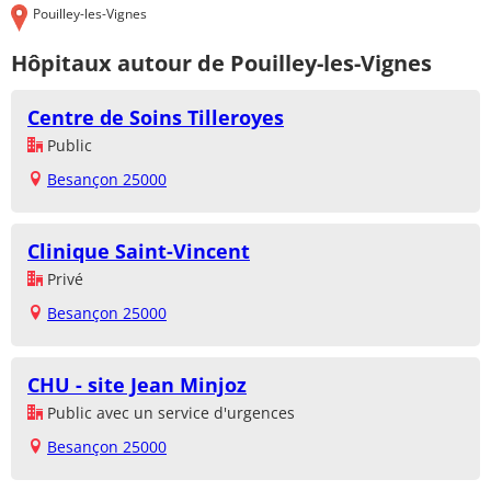
Pouilley-les-Vignes
Hôpitaux autour de Pouilley-les-Vignes
Centre de Soins Tilleroyes
Public
Besançon 25000
Clinique Saint-Vincent
Privé
Besançon 25000
CHU - site Jean Minjoz
Public avec un service d'urgences
Besançon 25000