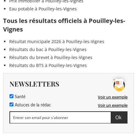
Prix immobilier à Pouilley-les-Vignes
Eau potable à Pouilley-les-Vignes
Tous les résultats officiels à Pouilley-les-
Vignes
Résultat municipale 2026 à Pouilley-les-Vignes
Résultats du bac à Pouilley-les-Vignes
Résultats du brevet à Pouilley-les-Vignes
Résultats du BTS à Pouilley-les-Vignes
NEWSLETTERS
Voir un exemple
Santé
Voir un exemple
Astuces de la rédac