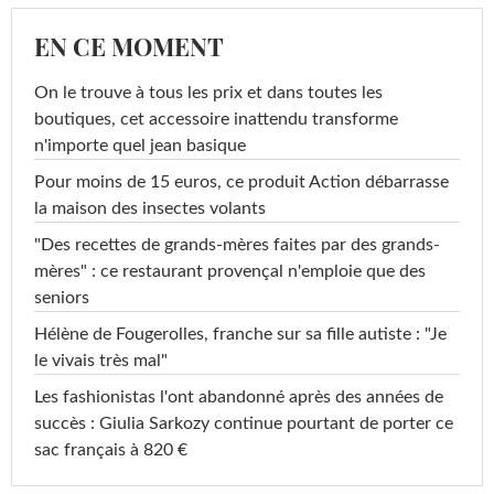
EN CE MOMENT
On le trouve à tous les prix et dans toutes les
boutiques, cet accessoire inattendu transforme
n'importe quel jean basique
Pour moins de 15 euros, ce produit Action débarrasse
la maison des insectes volants
"Des recettes de grands-mères faites par des grands-
mères" : ce restaurant provençal n'emploie que des
seniors
Hélène de Fougerolles, franche sur sa fille autiste : "Je
le vivais très mal"
Les fashionistas l'ont abandonné après des années de
succès : Giulia Sarkozy continue pourtant de porter ce
sac français à 820 €