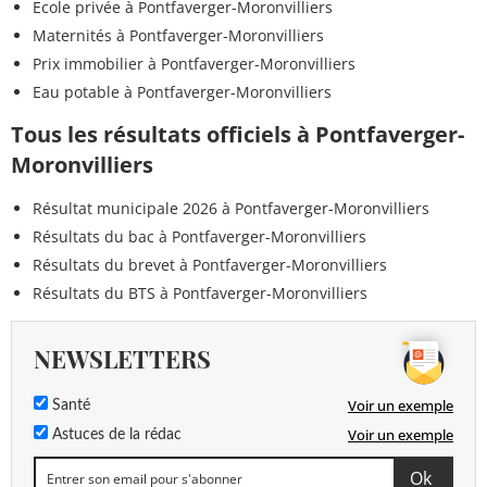
Ecole privée à Pontfaverger-Moronvilliers
Maternités à Pontfaverger-Moronvilliers
Prix immobilier à Pontfaverger-Moronvilliers
Eau potable à Pontfaverger-Moronvilliers
Tous les résultats officiels à Pontfaverger-
Moronvilliers
Résultat municipale 2026 à Pontfaverger-Moronvilliers
Résultats du bac à Pontfaverger-Moronvilliers
Résultats du brevet à Pontfaverger-Moronvilliers
Résultats du BTS à Pontfaverger-Moronvilliers
NEWSLETTERS
Voir un exemple
Santé
Voir un exemple
Astuces de la rédac