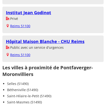
Institut Jean Godinot
Privé
Reims 51100
Hôpital Maison Blanche - CHU Reims
Public avec un service d'urgences
Reims 51100
Les villes à proximité de Pontfaverger-
Moronvilliers
Selles (51490)
Bétheniville (51490)
Saint-Hilaire-le-Petit (51490)
Saint-Masmes (51490)