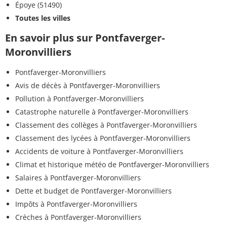
Époye (51490)
Toutes les villes
En savoir plus sur Pontfaverger-
Moronvilliers
Pontfaverger-Moronvilliers
Avis de décès à Pontfaverger-Moronvilliers
Pollution à Pontfaverger-Moronvilliers
Catastrophe naturelle à Pontfaverger-Moronvilliers
Classement des collèges à Pontfaverger-Moronvilliers
Classement des lycées à Pontfaverger-Moronvilliers
Accidents de voiture à Pontfaverger-Moronvilliers
Climat et historique météo de Pontfaverger-Moronvilliers
Salaires à Pontfaverger-Moronvilliers
Dette et budget de Pontfaverger-Moronvilliers
Impôts à Pontfaverger-Moronvilliers
Crèches à Pontfaverger-Moronvilliers