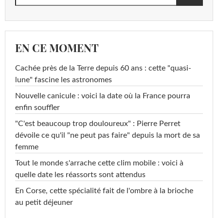
EN CE MOMENT
Cachée près de la Terre depuis 60 ans : cette "quasi-
lune" fascine les astronomes
Nouvelle canicule : voici la date où la France pourra
enfin souffler
"C'est beaucoup trop douloureux" : Pierre Perret
dévoile ce qu'il "ne peut pas faire" depuis la mort de sa
femme
Tout le monde s'arrache cette clim mobile : voici à
quelle date les réassorts sont attendus
En Corse, cette spécialité fait de l'ombre à la brioche
au petit déjeuner