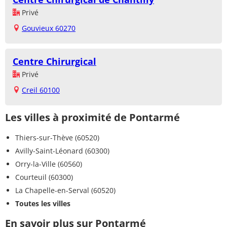
Privé
Gouvieux 60270
Centre Chirurgical
Privé
Creil 60100
Les villes à proximité de Pontarmé
Thiers-sur-Thève (60520)
Avilly-Saint-Léonard (60300)
Orry-la-Ville (60560)
Courteuil (60300)
La Chapelle-en-Serval (60520)
Toutes les villes
En savoir plus sur Pontarmé