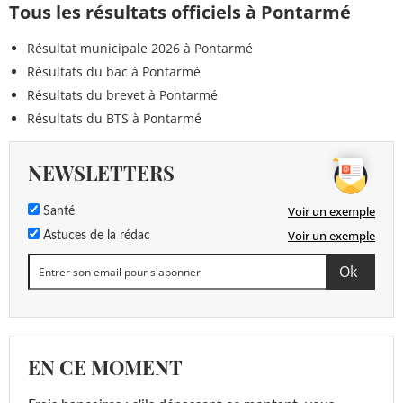
Tous les résultats officiels à Pontarmé
Résultat municipale 2026 à Pontarmé
Résultats du bac à Pontarmé
Résultats du brevet à Pontarmé
Résultats du BTS à Pontarmé
NEWSLETTERS
Voir un exemple
Santé
Voir un exemple
Astuces de la rédac
EN CE MOMENT