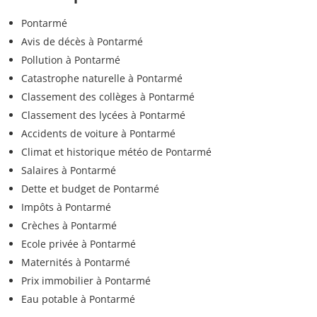
Pontarmé
Avis de décès à Pontarmé
Pollution à Pontarmé
Catastrophe naturelle à Pontarmé
Classement des collèges à Pontarmé
Classement des lycées à Pontarmé
Accidents de voiture à Pontarmé
Climat et historique météo de Pontarmé
Salaires à Pontarmé
Dette et budget de Pontarmé
Impôts à Pontarmé
Crèches à Pontarmé
Ecole privée à Pontarmé
Maternités à Pontarmé
Prix immobilier à Pontarmé
Eau potable à Pontarmé