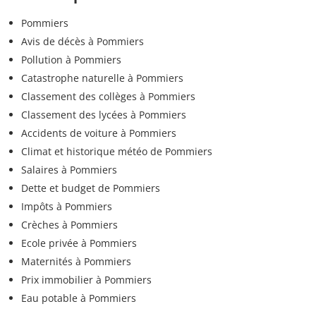
Pommiers
Avis de décès à Pommiers
Pollution à Pommiers
Catastrophe naturelle à Pommiers
Classement des collèges à Pommiers
Classement des lycées à Pommiers
Accidents de voiture à Pommiers
Climat et historique météo de Pommiers
Salaires à Pommiers
Dette et budget de Pommiers
Impôts à Pommiers
Crèches à Pommiers
Ecole privée à Pommiers
Maternités à Pommiers
Prix immobilier à Pommiers
Eau potable à Pommiers