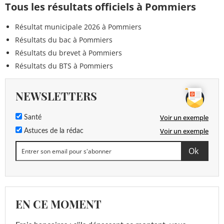
Tous les résultats officiels à Pommiers
Résultat municipale 2026 à Pommiers
Résultats du bac à Pommiers
Résultats du brevet à Pommiers
Résultats du BTS à Pommiers
NEWSLETTERS
Voir un exemple
Santé
Voir un exemple
Astuces de la rédac
EN CE MOMENT