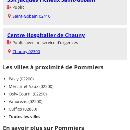
Public
Saint-Gobain 02410
Centre Hospitalier de Chauny
Public avec un service d'urgences
Chauny 02300
Les villes à proximité de Pommiers
Pasly (02200)
Mercin-et-Vaux (02200)
Osly-Courtil (02290)
Vauxrezis (02200)
Cuffies (02880)
Toutes les villes
En savoir plus sur Pommiers