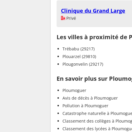
Clinique du Grand Large
Privé
Les villes à proximité de
Trébabu (29217)
Plouarzel (29810)
Plougonvelin (29217)
En savoir plus sur Ploum
Ploumoguer
Avis de décès à Ploumoguer
Pollution à Ploumoguer
Catastrophe naturelle à Ploumogu
Classement des collèges à Ploumo
Classement des lycées à Ploumogu