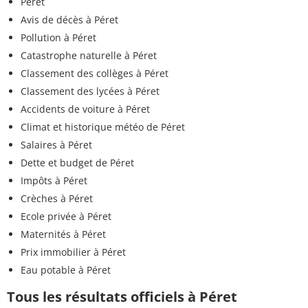
Péret
Avis de décès à Péret
Pollution à Péret
Catastrophe naturelle à Péret
Classement des collèges à Péret
Classement des lycées à Péret
Accidents de voiture à Péret
Climat et historique météo de Péret
Salaires à Péret
Dette et budget de Péret
Impôts à Péret
Crèches à Péret
Ecole privée à Péret
Maternités à Péret
Prix immobilier à Péret
Eau potable à Péret
Tous les résultats officiels à Péret