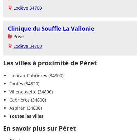
Lodève 34700
Clinique du Souffle La Vallonie
Privé
Lodève 34700
Les villes à proximité de Péret
Lieuran-Cabrières (34800)
Fontès (34320)
Villeneuvette (34800)
Cabrières (34800)
Aspiran (34800)
Toutes les villes
En savoir plus sur Péret