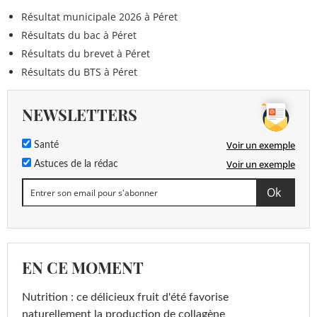
Résultat municipale 2026 à Péret
Résultats du bac à Péret
Résultats du brevet à Péret
Résultats du BTS à Péret
NEWSLETTERS
Voir un exemple
Santé
Voir un exemple
Astuces de la rédac
EN CE MOMENT
Nutrition : ce délicieux fruit d'été favorise
naturellement la production de collagène