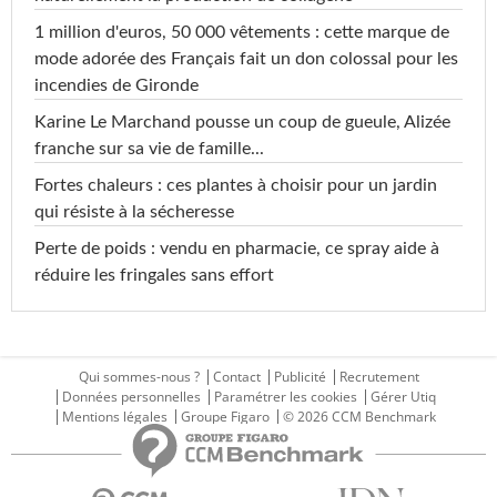
1 million d'euros, 50 000 vêtements : cette marque de
mode adorée des Français fait un don colossal pour les
incendies de Gironde
Karine Le Marchand pousse un coup de gueule, Alizée
franche sur sa vie de famille...
Fortes chaleurs : ces plantes à choisir pour un jardin
qui résiste à la sécheresse
Perte de poids : vendu en pharmacie, ce spray aide à
réduire les fringales sans effort
Qui sommes-nous ?
Contact
Publicité
Recrutement
Données personnelles
Paramétrer les cookies
Gérer Utiq
Mentions légales
Groupe Figaro
© 2026 CCM Benchmark