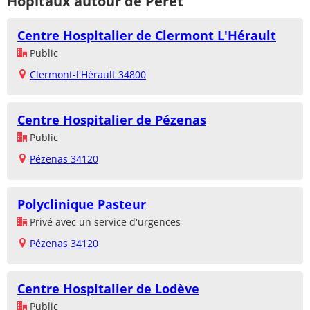
Hôpitaux autour de Péret
Centre Hospitalier de Clermont L'Hérault
Public
Clermont-l'Hérault 34800
Centre Hospitalier de Pézenas
Public
Pézenas 34120
Polyclinique Pasteur
Privé avec un service d'urgences
Pézenas 34120
Centre Hospitalier de Lodève
Public