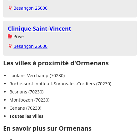
Besançon 25000
Clinique Saint-Vincent
Privé
Besançon 25000
Les villes à proximité d'Ormenans
Loulans-Verchamp (70230)
Roche-sur-Linotte-et-Sorans-les-Cordiers (70230)
Besnans (70230)
Montbozon (70230)
Cenans (70230)
Toutes les villes
En savoir plus sur Ormenans