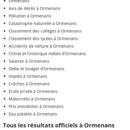
Ormenans
Avis de décès à Ormenans
Pollution à Ormenans
Catastrophe naturelle à Ormenans
Classement des collèges à Ormenans
Classement des lycées à Ormenans
Accidents de voiture à Ormenans
Climat et historique météo d'Ormenans
Salaires à Ormenans
Dette et budget d'Ormenans
Impôts à Ormenans
Crèches à Ormenans
Ecole privée à Ormenans
Maternités à Ormenans
Prix immobilier à Ormenans
Eau potable à Ormenans
Tous les résultats officiels à Ormenans