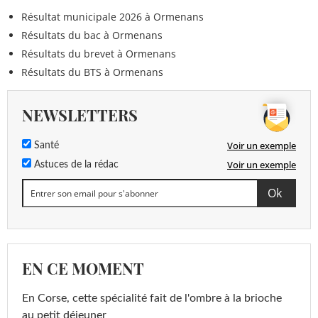
Résultat municipale 2026 à Ormenans
Résultats du bac à Ormenans
Résultats du brevet à Ormenans
Résultats du BTS à Ormenans
NEWSLETTERS
Voir un exemple
Santé
Voir un exemple
Astuces de la rédac
EN CE MOMENT
En Corse, cette spécialité fait de l'ombre à la brioche
au petit déjeuner