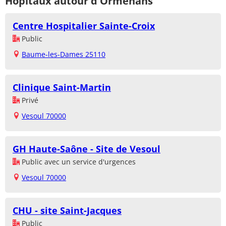
Hôpitaux autour d'Ormenans
Centre Hospitalier Sainte-Croix
Public
Baume-les-Dames 25110
Clinique Saint-Martin
Privé
Vesoul 70000
GH Haute-Saône - Site de Vesoul
Public avec un service d'urgences
Vesoul 70000
CHU - site Saint-Jacques
Public