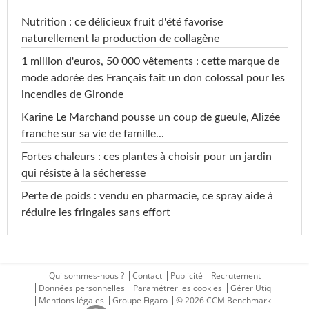
Nutrition : ce délicieux fruit d'été favorise
naturellement la production de collagène
1 million d'euros, 50 000 vêtements : cette marque de
mode adorée des Français fait un don colossal pour les
incendies de Gironde
Karine Le Marchand pousse un coup de gueule, Alizée
franche sur sa vie de famille...
Fortes chaleurs : ces plantes à choisir pour un jardin
qui résiste à la sécheresse
Perte de poids : vendu en pharmacie, ce spray aide à
réduire les fringales sans effort
Qui sommes-nous ?
Contact
Publicité
Recrutement
Données personnelles
Paramétrer les cookies
Gérer Utiq
Mentions légales
Groupe Figaro
© 2026 CCM Benchmark