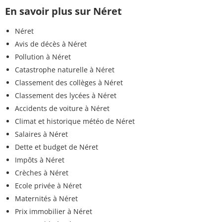
En savoir plus sur Néret
Néret
Avis de décès à Néret
Pollution à Néret
Catastrophe naturelle à Néret
Classement des collèges à Néret
Classement des lycées à Néret
Accidents de voiture à Néret
Climat et historique météo de Néret
Salaires à Néret
Dette et budget de Néret
Impôts à Néret
Crèches à Néret
Ecole privée à Néret
Maternités à Néret
Prix immobilier à Néret