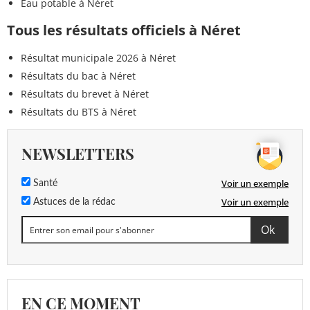
Eau potable à Néret
Tous les résultats officiels à Néret
Résultat municipale 2026 à Néret
Résultats du bac à Néret
Résultats du brevet à Néret
Résultats du BTS à Néret
NEWSLETTERS
Voir un exemple
Santé
Voir un exemple
Astuces de la rédac
EN CE MOMENT