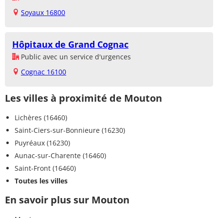
Soyaux 16800
Hôpitaux de Grand Cognac
Public avec un service d'urgences
Cognac 16100
Les villes à proximité de Mouton
Lichères (16460)
Saint-Ciers-sur-Bonnieure (16230)
Puyréaux (16230)
Aunac-sur-Charente (16460)
Saint-Front (16460)
Toutes les villes
En savoir plus sur Mouton