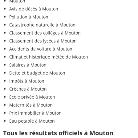
Mouton
Avis de décès à Mouton
Pollution à Mouton
Catastrophe naturelle à Mouton
Classement des collèges à Mouton
Classement des lycées à Mouton
Accidents de voiture à Mouton
Climat et historique météo de Mouton
Salaires à Mouton
Dette et budget de Mouton
Impôts à Mouton
Crèches à Mouton
Ecole privée à Mouton
Maternités à Mouton
Prix immobilier à Mouton
Eau potable à Mouton
Tous les résultats officiels à Mouton