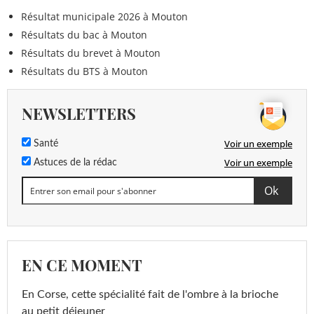
Résultat municipale 2026 à Mouton
Résultats du bac à Mouton
Résultats du brevet à Mouton
Résultats du BTS à Mouton
NEWSLETTERS
Voir un exemple
Santé
Voir un exemple
Astuces de la rédac
EN CE MOMENT
En Corse, cette spécialité fait de l'ombre à la brioche
au petit déjeuner