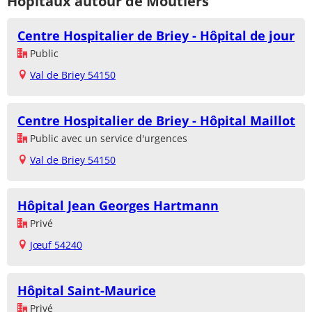
Hôpitaux autour de Moutiers
Centre Hospitalier de Briey - Hôpital de jour
Public
Val de Briey 54150
Centre Hospitalier de Briey - Hôpital Maillot
Public avec un service d'urgences
Val de Briey 54150
Hôpital Jean Georges Hartmann
Privé
Jœuf 54240
Hôpital Saint-Maurice
Privé