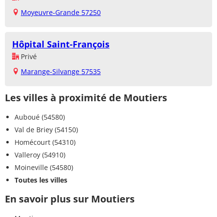
Moyeuvre-Grande 57250
Hôpital Saint-François
Privé
Marange-Silvange 57535
Les villes à proximité de Moutiers
Auboué (54580)
Val de Briey (54150)
Homécourt (54310)
Valleroy (54910)
Moineville (54580)
Toutes les villes
En savoir plus sur Moutiers