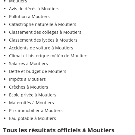
Moutiers
Avis de décès à Moutiers
Pollution à Moutiers
Catastrophe naturelle à Moutiers
Classement des collèges à Moutiers
Classement des lycées à Moutiers
Accidents de voiture à Moutiers
Climat et historique météo de Moutiers
Salaires à Moutiers
Dette et budget de Moutiers
Impôts à Moutiers
Crèches à Moutiers
Ecole privée à Moutiers
Maternités à Moutiers
Prix immobilier à Moutiers
Eau potable à Moutiers
Tous les résultats officiels à Moutiers