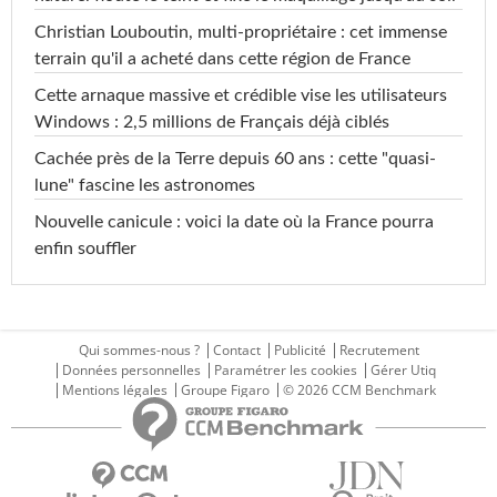
Christian Louboutin, multi-propriétaire : cet immense
terrain qu'il a acheté dans cette région de France
Cette arnaque massive et crédible vise les utilisateurs
Windows : 2,5 millions de Français déjà ciblés
Cachée près de la Terre depuis 60 ans : cette "quasi-
lune" fascine les astronomes
Nouvelle canicule : voici la date où la France pourra
enfin souffler
Qui sommes-nous ?
Contact
Publicité
Recrutement
Données personnelles
Paramétrer les cookies
Gérer Utiq
Mentions légales
Groupe Figaro
© 2026 CCM Benchmark