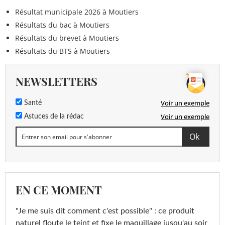
Résultat municipale 2026 à Moutiers
Résultats du bac à Moutiers
Résultats du brevet à Moutiers
Résultats du BTS à Moutiers
NEWSLETTERS
Voir un exemple
Santé
Voir un exemple
Astuces de la rédac
EN CE MOMENT
"Je me suis dit comment c'est possible" : ce produit
naturel floute le teint et fixe le maquillage jusqu'au soir