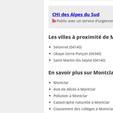
CHI des Alpes du Sud
Public avec un service d'urgence
Les villes à proximité de
Selonnet (04140)
Ubaye-Serre-Ponçon (04340)
Saint-Martin-lès-Seyne (04140)
En savoir plus sur Montcl
Montclar
Avis de décès à Montclar
Pollution à Montclar
Catastrophe naturelle à Montclar
Classement des collèges à Montcla