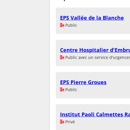
EPS Vallée de la Blanche
Public
Centre Hospitalier d'Embr
Public avec un service d'urgence
EPS Pierre Groues
Public
Institut Paoli Calmettes R
Privé