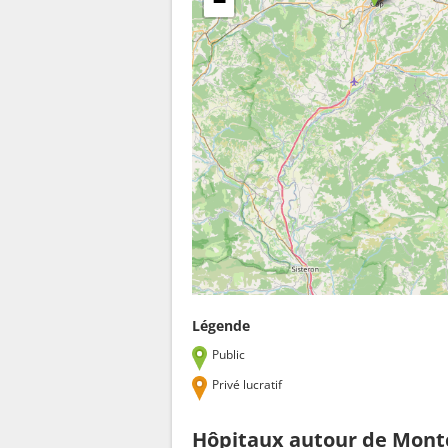
−
Légende
Public
Privé lucratif
Hôpitaux autour de Mont