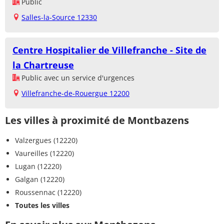
Public
Salles-la-Source 12330
Centre Hospitalier de Villefranche - Site de
la Chartreuse
Public avec un service d'urgences
Villefranche-de-Rouergue 12200
Les villes à proximité de Montbazens
Valzergues (12220)
Vaureilles (12220)
Lugan (12220)
Galgan (12220)
Roussennac (12220)
Toutes les villes