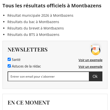
Tous les résultats officiels à Montbazens
Résultat municipale 2026 à Montbazens
Résultats du bac à Montbazens
Résultats du brevet à Montbazens
Résultats du BTS à Montbazens
NEWSLETTERS
Voir un exemple
Santé
Voir un exemple
Astuces de la rédac
EN CE MOMENT