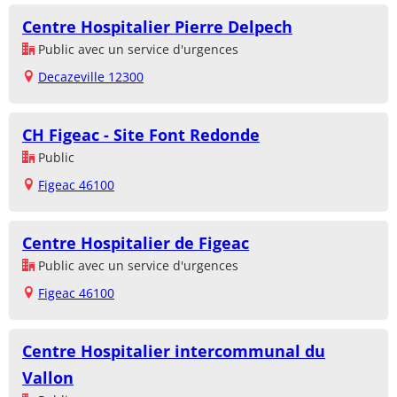
Centre Hospitalier Pierre Delpech
Public avec un service d'urgences
Decazeville 12300
CH Figeac - Site Font Redonde
Public
Figeac 46100
Centre Hospitalier de Figeac
Public avec un service d'urgences
Figeac 46100
Centre Hospitalier intercommunal du
Vallon