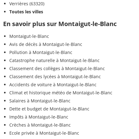
Verrières (63320)
Toutes les villes
En savoir plus sur Montaigut-le-Blanc
Montaigut-le-Blanc
Avis de décès à Montaigut-le-Blanc
Pollution à Montaigut-le-Blanc
Catastrophe naturelle à Montaigut-le-Blanc
Classement des collèges à Montaigut-le-Blanc
Classement des lycées à Montaigut-le-Blanc
Accidents de voiture à Montaigut-le-Blanc
Climat et historique météo de Montaigut-le-Blanc
Salaires à Montaigut-le-Blanc
Dette et budget de Montaigut-le-Blanc
Impôts à Montaigut-le-Blanc
Crèches à Montaigut-le-Blanc
Ecole privée à Montaigut-le-Blanc