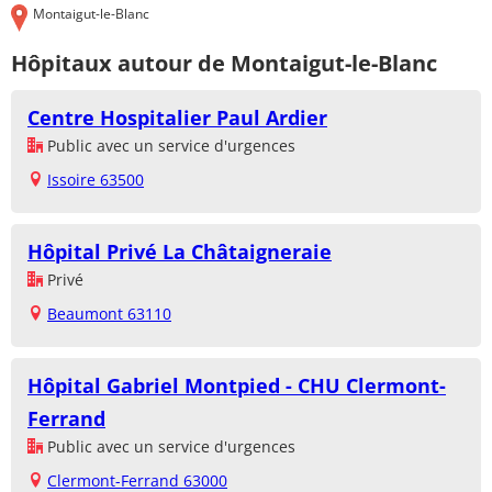
Montaigut-le-Blanc
Hôpitaux autour de Montaigut-le-Blanc
Centre Hospitalier Paul Ardier
Public avec un service d'urgences
Issoire 63500
Hôpital Privé La Châtaigneraie
Privé
Beaumont 63110
Hôpital Gabriel Montpied - CHU Clermont-
Ferrand
Public avec un service d'urgences
Clermont-Ferrand 63000