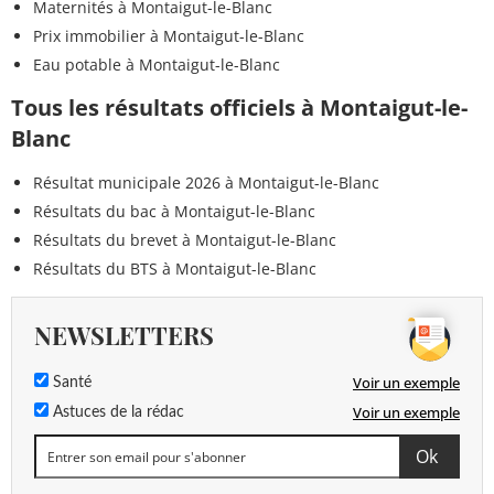
Maternités à Montaigut-le-Blanc
Prix immobilier à Montaigut-le-Blanc
Eau potable à Montaigut-le-Blanc
Tous les résultats officiels à Montaigut-le-
Blanc
Résultat municipale 2026 à Montaigut-le-Blanc
Résultats du bac à Montaigut-le-Blanc
Résultats du brevet à Montaigut-le-Blanc
Résultats du BTS à Montaigut-le-Blanc
NEWSLETTERS
Voir un exemple
Santé
Voir un exemple
Astuces de la rédac