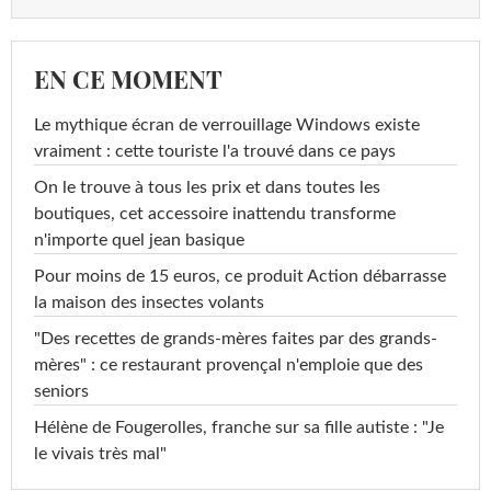
EN CE MOMENT
Le mythique écran de verrouillage Windows existe
vraiment : cette touriste l'a trouvé dans ce pays
On le trouve à tous les prix et dans toutes les
boutiques, cet accessoire inattendu transforme
n'importe quel jean basique
Pour moins de 15 euros, ce produit Action débarrasse
la maison des insectes volants
"Des recettes de grands-mères faites par des grands-
mères" : ce restaurant provençal n'emploie que des
seniors
Hélène de Fougerolles, franche sur sa fille autiste : "Je
le vivais très mal"