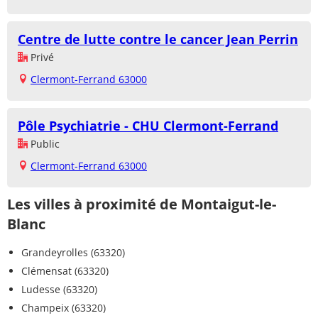
Centre de lutte contre le cancer Jean Perrin
Privé
Clermont-Ferrand 63000
Pôle Psychiatrie - CHU Clermont-Ferrand
Public
Clermont-Ferrand 63000
Les villes à proximité de Montaigut-le-
Blanc
Grandeyrolles (63320)
Clémensat (63320)
Ludesse (63320)
Champeix (63320)