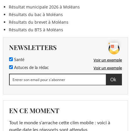
Résultat municipale 2026 à Moléans
Résultats du bac à Moléans
Résultats du brevet à Moléans
Résultats du BTS à Moléans
NEWSLETTERS
Voir un exemple
Santé
Voir un exemple
Astuces de la rédac
EN CE MOMENT
Tout le monde s'arrache cette clim mobile : voici à
quelle date les réassorts sont attendus