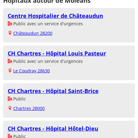
Hôpitaux autour de Moléans
Centre Hospitalier de Châteaudun
Public avec un service d'urgences
Châteaudun 28200
CH Chartres - Hôpital Louis Pasteur
Public avec un service d'urgences
Le Coudray 28630
CH Chartres - Hôpital Saint-Brice
Public
Chartres 28000
CH Chartres - Hôpital Hôtel-Dieu
Public