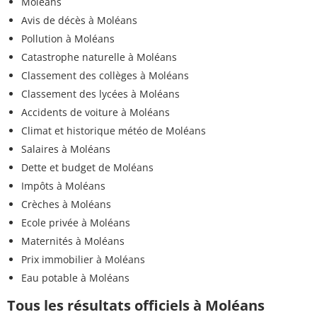
Moléans
Avis de décès à Moléans
Pollution à Moléans
Catastrophe naturelle à Moléans
Classement des collèges à Moléans
Classement des lycées à Moléans
Accidents de voiture à Moléans
Climat et historique météo de Moléans
Salaires à Moléans
Dette et budget de Moléans
Impôts à Moléans
Crèches à Moléans
Ecole privée à Moléans
Maternités à Moléans
Prix immobilier à Moléans
Eau potable à Moléans
Tous les résultats officiels à Moléans