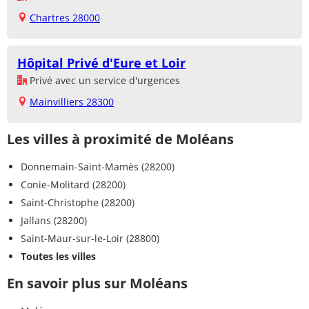
Chartres 28000
Hôpital Privé d'Eure et Loir
Privé avec un service d'urgences
Mainvilliers 28300
Les villes à proximité de Moléans
Donnemain-Saint-Mamès (28200)
Conie-Molitard (28200)
Saint-Christophe (28200)
Jallans (28200)
Saint-Maur-sur-le-Loir (28800)
Toutes les villes
En savoir plus sur Moléans