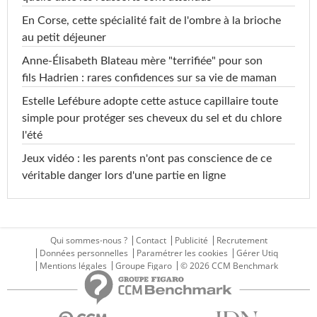
En Corse, cette spécialité fait de l'ombre à la brioche
au petit déjeuner
Anne-Élisabeth Blateau mère "terrifiée" pour son
fils Hadrien : rares confidences sur sa vie de maman
Estelle Lefébure adopte cette astuce capillaire toute
simple pour protéger ses cheveux du sel et du chlore
l'été
Jeux vidéo : les parents n'ont pas conscience de ce
véritable danger lors d'une partie en ligne
Qui sommes-nous ?
Contact
Publicité
Recrutement
Données personnelles
Paramétrer les cookies
Gérer Utiq
Mentions légales
Groupe Figaro
© 2026 CCM Benchmark