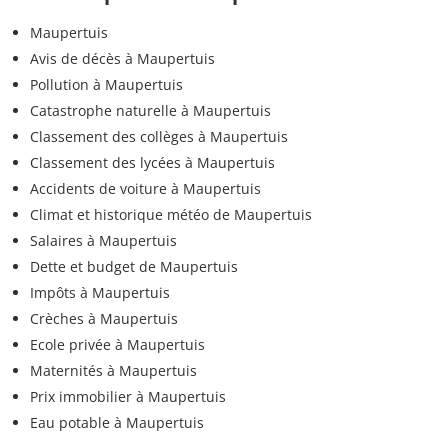
Maupertuis
Avis de décès à Maupertuis
Pollution à Maupertuis
Catastrophe naturelle à Maupertuis
Classement des collèges à Maupertuis
Classement des lycées à Maupertuis
Accidents de voiture à Maupertuis
Climat et historique météo de Maupertuis
Salaires à Maupertuis
Dette et budget de Maupertuis
Impôts à Maupertuis
Crèches à Maupertuis
Ecole privée à Maupertuis
Maternités à Maupertuis
Prix immobilier à Maupertuis
Eau potable à Maupertuis