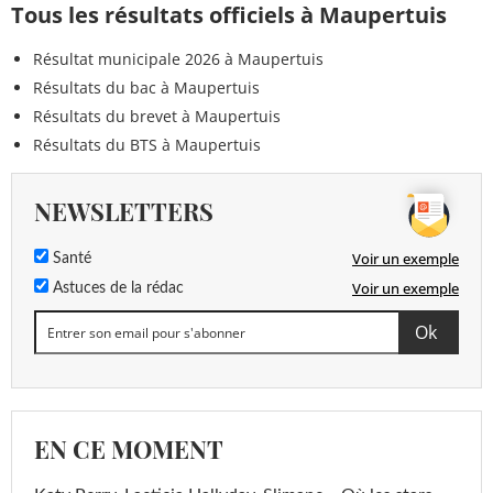
Tous les résultats officiels à Maupertuis
Résultat municipale 2026 à Maupertuis
Résultats du bac à Maupertuis
Résultats du brevet à Maupertuis
Résultats du BTS à Maupertuis
NEWSLETTERS
Voir un exemple
Santé
Voir un exemple
Astuces de la rédac
EN CE MOMENT