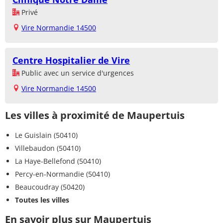
Privé
Vire Normandie 14500
Centre Hospitalier de Vire
Public avec un service d'urgences
Vire Normandie 14500
Les villes à proximité de Maupertuis
Le Guislain (50410)
Villebaudon (50410)
La Haye-Bellefond (50410)
Percy-en-Normandie (50410)
Beaucoudray (50420)
Toutes les villes
En savoir plus sur Maupertuis