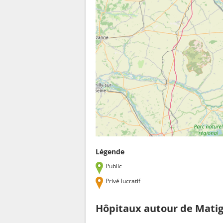
Légende
Public
Privé lucratif
Hôpitaux autour de Mati