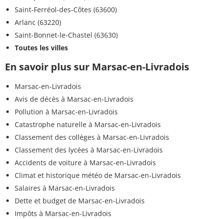
Saint-Ferréol-des-Côtes (63600)
Arlanc (63220)
Saint-Bonnet-le-Chastel (63630)
Toutes les villes
En savoir plus sur Marsac-en-Livradois
Marsac-en-Livradois
Avis de décès à Marsac-en-Livradois
Pollution à Marsac-en-Livradois
Catastrophe naturelle à Marsac-en-Livradois
Classement des collèges à Marsac-en-Livradois
Classement des lycées à Marsac-en-Livradois
Accidents de voiture à Marsac-en-Livradois
Climat et historique météo de Marsac-en-Livradois
Salaires à Marsac-en-Livradois
Dette et budget de Marsac-en-Livradois
Impôts à Marsac-en-Livradois