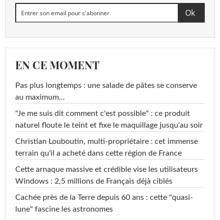
EN CE MOMENT
Pas plus longtemps : une salade de pâtes se conserve
au maximum...
"Je me suis dit comment c'est possible" : ce produit
naturel floute le teint et fixe le maquillage jusqu'au soir
Christian Louboutin, multi-propriétaire : cet immense
terrain qu'il a acheté dans cette région de France
Cette arnaque massive et crédible vise les utilisateurs
Windows : 2,5 millions de Français déjà ciblés
Cachée près de la Terre depuis 60 ans : cette "quasi-
lune" fascine les astronomes