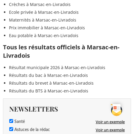
Crèches à Marsac-en-Livradois
Ecole privée à Marsac-en-Livradois
Maternités à Marsac-en-Livradois
Prix immobilier à Marsac-en-Livradois
Eau potable à Marsac-en-Livradois
Tous les résultats officiels à Marsac-en-
Livradois
Résultat municipale 2026 à Marsac-en-Livradois
Résultats du bac à Marsac-en-Livradois
Résultats du brevet à Marsac-en-Livradois
Résultats du BTS à Marsac-en-Livradois
NEWSLETTERS
Voir un exemple
Santé
Voir un exemple
Astuces de la rédac