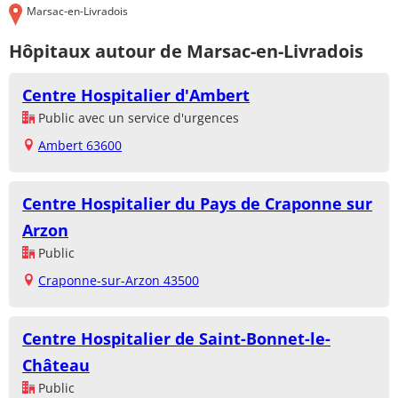
Marsac-en-Livradois
Hôpitaux autour de Marsac-en-Livradois
Centre Hospitalier d'Ambert
Public avec un service d'urgences
Ambert 63600
Centre Hospitalier du Pays de Craponne sur
Arzon
Public
Craponne-sur-Arzon 43500
Centre Hospitalier de Saint-Bonnet-le-
Château
Public