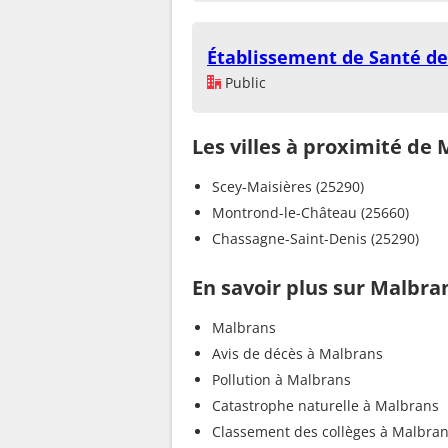
Établissement de Santé d
Public
Les villes à proximité de
Scey-Maisières (25290)
Montrond-le-Château (25660)
Chassagne-Saint-Denis (25290)
En savoir plus sur Malbra
Malbrans
Avis de décès à Malbrans
Pollution à Malbrans
Catastrophe naturelle à Malbrans
Classement des collèges à Malbra