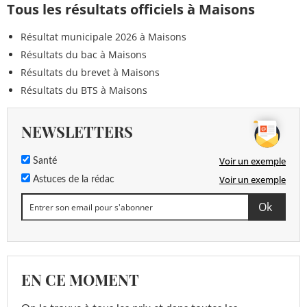
Tous les résultats officiels à Maisons
Résultat municipale 2026 à Maisons
Résultats du bac à Maisons
Résultats du brevet à Maisons
Résultats du BTS à Maisons
NEWSLETTERS
Voir un exemple
Santé
Voir un exemple
Astuces de la rédac
EN CE MOMENT