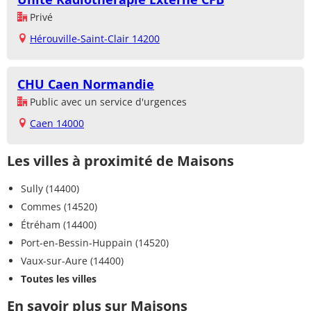
Privé
Hérouville-Saint-Clair 14200
CHU Caen Normandie
Public avec un service d'urgences
Caen 14000
Les villes à proximité de Maisons
Sully (14400)
Commes (14520)
Étréham (14400)
Port-en-Bessin-Huppain (14520)
Vaux-sur-Aure (14400)
Toutes les villes
En savoir plus sur Maisons