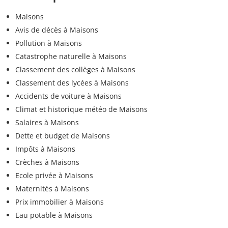
Maisons
Avis de décès à Maisons
Pollution à Maisons
Catastrophe naturelle à Maisons
Classement des collèges à Maisons
Classement des lycées à Maisons
Accidents de voiture à Maisons
Climat et historique météo de Maisons
Salaires à Maisons
Dette et budget de Maisons
Impôts à Maisons
Crèches à Maisons
Ecole privée à Maisons
Maternités à Maisons
Prix immobilier à Maisons
Eau potable à Maisons