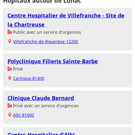
Hôpitaux autour de Lunac
Centre Hospitalier de Villefranche - Site de
la Chartreuse
Public avec un service d'urgences
Villefranche-de-Rouergue 12200
Polyclinique Filieris Sainte-Barbe
Privé
Carmaux 81400
Clinique Claude Bernard
Privé avec un service d'urgences
Albi 81000
Centre Hospitalier d'Albi