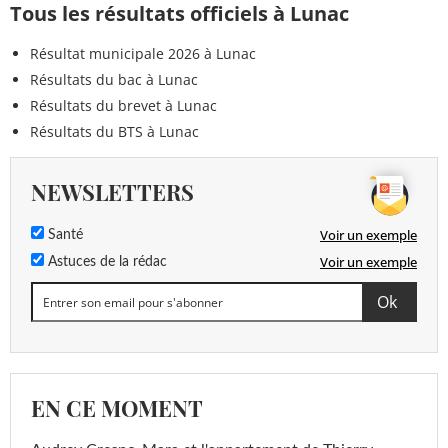
Tous les résultats officiels à Lunac
Résultat municipale 2026 à Lunac
Résultats du bac à Lunac
Résultats du brevet à Lunac
Résultats du BTS à Lunac
NEWSLETTERS
Voir un exemple
Santé
Voir un exemple
Astuces de la rédac
EN CE MOMENT