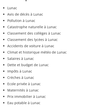
Lunac
Avis de décès à Lunac
Pollution à Lunac
Catastrophe naturelle à Lunac
Classement des collèges à Lunac
Classement des lycées à Lunac
Accidents de voiture à Lunac
Climat et historique météo de Lunac
Salaires à Lunac
Dette et budget de Lunac
Impôts à Lunac
Crèches à Lunac
Ecole privée à Lunac
Maternités à Lunac
Prix immobilier à Lunac
Eau potable à Lunac