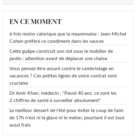
EN CE MOMENT
6 fois moins calorique que la mayonnaise : Jean-Michel
Cohen préfère ce condiment dans les sauces
Cette guêpe construit son nid sous le mobilier de
jardin : attention avant de déplacer une chaise
Vous pensez être assuré contre le cambriolage en
vacances ? Ces petites lignes de votre contrat sont
cruciales
Dr Amir Khan, médecin : "Passé 40 ans, ce sont les
2 chiffres de santé à surveiller absolument"
Le meilleur dessert de l'été pour éviter le coup de faim
de 17h n'est ni la glace ni le melon, pourtant il est tout
aussi frais