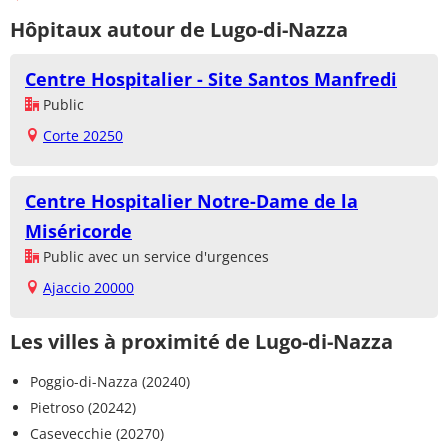
Hôpitaux autour de Lugo-di-Nazza
Centre Hospitalier - Site Santos Manfredi
Public
Corte 20250
Centre Hospitalier Notre-Dame de la
Miséricorde
Public avec un service d'urgences
Ajaccio 20000
Les villes à proximité de Lugo-di-Nazza
Poggio-di-Nazza (20240)
Pietroso (20242)
Casevecchie (20270)