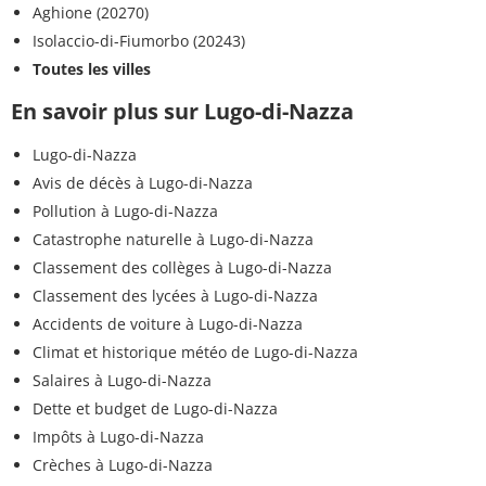
Aghione (20270)
Isolaccio-di-Fiumorbo (20243)
Toutes les villes
En savoir plus sur Lugo-di-Nazza
Lugo-di-Nazza
Avis de décès à Lugo-di-Nazza
Pollution à Lugo-di-Nazza
Catastrophe naturelle à Lugo-di-Nazza
Classement des collèges à Lugo-di-Nazza
Classement des lycées à Lugo-di-Nazza
Accidents de voiture à Lugo-di-Nazza
Climat et historique météo de Lugo-di-Nazza
Salaires à Lugo-di-Nazza
Dette et budget de Lugo-di-Nazza
Impôts à Lugo-di-Nazza
Crèches à Lugo-di-Nazza