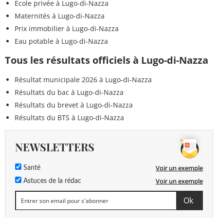
Ecole privée à Lugo-di-Nazza
Maternités à Lugo-di-Nazza
Prix immobilier à Lugo-di-Nazza
Eau potable à Lugo-di-Nazza
Tous les résultats officiels à Lugo-di-Nazza
Résultat municipale 2026 à Lugo-di-Nazza
Résultats du bac à Lugo-di-Nazza
Résultats du brevet à Lugo-di-Nazza
Résultats du BTS à Lugo-di-Nazza
NEWSLETTERS
Voir un exemple
Santé
Voir un exemple
Astuces de la rédac