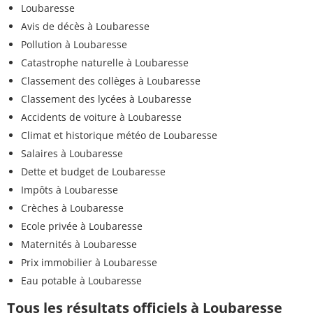
Loubaresse
Avis de décès à Loubaresse
Pollution à Loubaresse
Catastrophe naturelle à Loubaresse
Classement des collèges à Loubaresse
Classement des lycées à Loubaresse
Accidents de voiture à Loubaresse
Climat et historique météo de Loubaresse
Salaires à Loubaresse
Dette et budget de Loubaresse
Impôts à Loubaresse
Crèches à Loubaresse
Ecole privée à Loubaresse
Maternités à Loubaresse
Prix immobilier à Loubaresse
Eau potable à Loubaresse
Tous les résultats officiels à Loubaresse