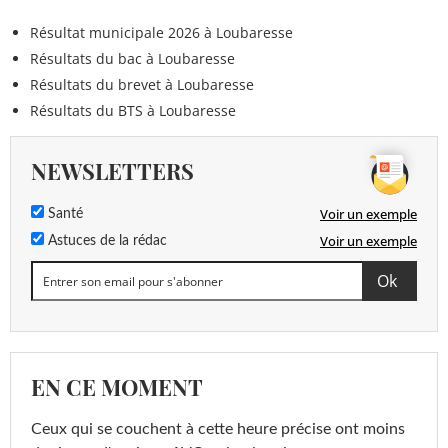
Résultat municipale 2026 à Loubaresse
Résultats du bac à Loubaresse
Résultats du brevet à Loubaresse
Résultats du BTS à Loubaresse
NEWSLETTERS
Voir un exemple
Santé
Voir un exemple
Astuces de la rédac
EN CE MOMENT
Ceux qui se couchent à cette heure précise ont moins