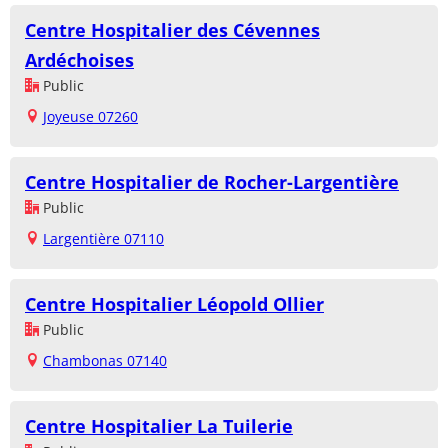
Centre Hospitalier des Cévennes
Ardéchoises
Public
Joyeuse 07260
Centre Hospitalier de Rocher-Largentière
Public
Largentière 07110
Centre Hospitalier Léopold Ollier
Public
Chambonas 07140
Centre Hospitalier La Tuilerie