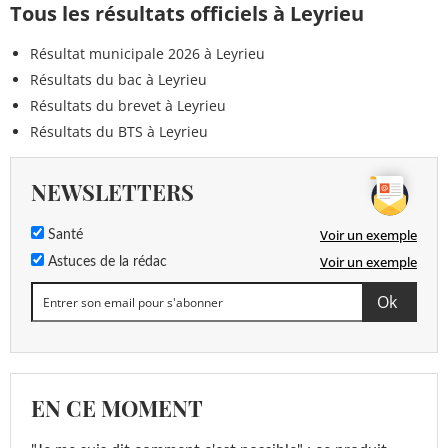
Tous les résultats officiels à Leyrieu
Résultat municipale 2026 à Leyrieu
Résultats du bac à Leyrieu
Résultats du brevet à Leyrieu
Résultats du BTS à Leyrieu
NEWSLETTERS
Voir un exemple
Santé
Voir un exemple
Astuces de la rédac
EN CE MOMENT