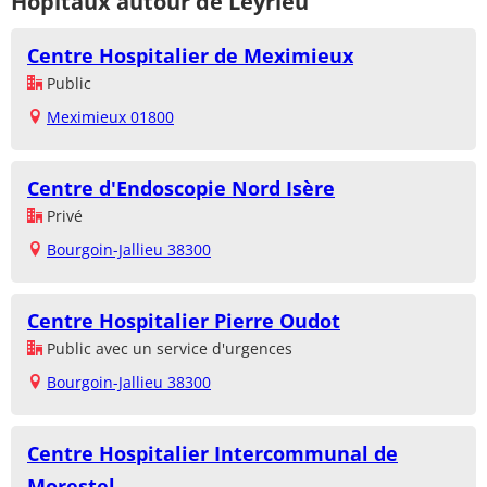
Hôpitaux autour de Leyrieu
Centre Hospitalier de Meximieux
Public
Meximieux 01800
Centre d'Endoscopie Nord Isère
Privé
Bourgoin-Jallieu 38300
Centre Hospitalier Pierre Oudot
Public avec un service d'urgences
Bourgoin-Jallieu 38300
Centre Hospitalier Intercommunal de
Morestel