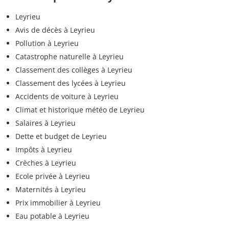
Leyrieu
Avis de décès à Leyrieu
Pollution à Leyrieu
Catastrophe naturelle à Leyrieu
Classement des collèges à Leyrieu
Classement des lycées à Leyrieu
Accidents de voiture à Leyrieu
Climat et historique météo de Leyrieu
Salaires à Leyrieu
Dette et budget de Leyrieu
Impôts à Leyrieu
Crèches à Leyrieu
Ecole privée à Leyrieu
Maternités à Leyrieu
Prix immobilier à Leyrieu
Eau potable à Leyrieu