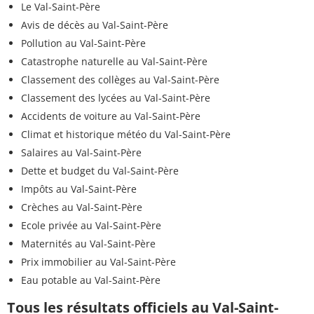
Le Val-Saint-Père
Avis de décès au Val-Saint-Père
Pollution au Val-Saint-Père
Catastrophe naturelle au Val-Saint-Père
Classement des collèges au Val-Saint-Père
Classement des lycées au Val-Saint-Père
Accidents de voiture au Val-Saint-Père
Climat et historique météo du Val-Saint-Père
Salaires au Val-Saint-Père
Dette et budget du Val-Saint-Père
Impôts au Val-Saint-Père
Crèches au Val-Saint-Père
Ecole privée au Val-Saint-Père
Maternités au Val-Saint-Père
Prix immobilier au Val-Saint-Père
Eau potable au Val-Saint-Père
Tous les résultats officiels au Val-Saint-