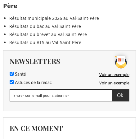
Père
Résultat municipale 2026 au Val-Saint-Père
Résultats du bac au Val-Saint-Père
Résultats du brevet au Val-Saint-Père
Résultats du BTS au Val-Saint-Père
NEWSLETTERS
Voir un exemple
Santé
Voir un exemple
Astuces de la rédac
EN CE MOMENT