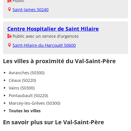
Public
Saint-James 50240
Centre Hospitalier de Saint Hilaire
Public avec un service d'urgences
Saint-Hilaire-du-Harcouët 50600
Les villes à proximité du Val-Saint-Père
Avranches (50300)
Céaux (50220)
Vains (50300)
Pontaubault (50220)
Marcey-les-Grèves (50300)
Toutes les villes
En savoir plus sur Le Val-Saint-Père