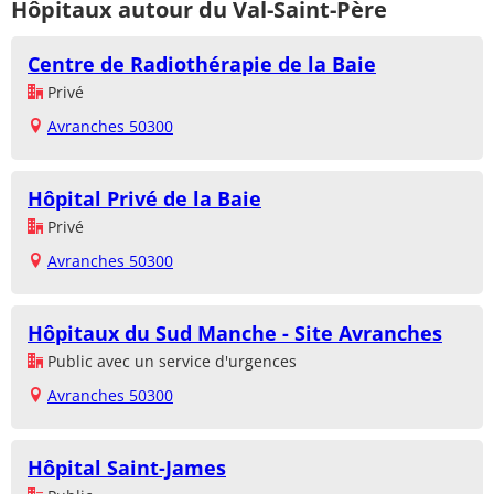
Hôpitaux autour du Val-Saint-Père
Centre de Radiothérapie de la Baie
Privé
Avranches 50300
Hôpital Privé de la Baie
Privé
Avranches 50300
Hôpitaux du Sud Manche - Site Avranches
Public avec un service d'urgences
Avranches 50300
Hôpital Saint-James