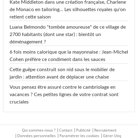
Kate Middleton dans une création française, Charlene
de Monaco en tailoring… Les silhouettes royales qu'on
retient cette saison
Luana Belmondo "tombée amoureuse" de ce village de
2700 habitants (dont une star) : bientôt un
déménagement ?
6 fois moins calorique que la mayonnaise : Jean-Michel
Cohen préfère ce condiment dans les sauces
Cette guêpe construit son nid sous le mobilier de
jardin : attention avant de déplacer une chaise
Vous pensez être assuré contre le cambriolage en
vacances ? Ces petites lignes de votre contrat sont
cruciales
Qui sommes-nous ?
Contact
Publicité
Recrutement
Données personnelles
Paramétrer les cookies
Gérer Utiq