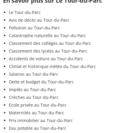
En savoir plus sur Le Tour-du-Parc
Le Tour-du-Parc
Avis de décès au Tour-du-Parc
Pollution au Tour-du-Parc
Catastrophe naturelle au Tour-du-Parc
Classement des collèges au Tour-du-Parc
Classement des lycées au Tour-du-Parc
Accidents de voiture au Tour-du-Parc
Climat et historique météo du Tour-du-Parc
Salaires au Tour-du-Parc
Dette et budget du Tour-du-Parc
Impôts au Tour-du-Parc
Crèches au Tour-du-Parc
Ecole privée au Tour-du-Parc
Maternités au Tour-du-Parc
Prix immobilier au Tour-du-Parc
Eau potable au Tour-du-Parc