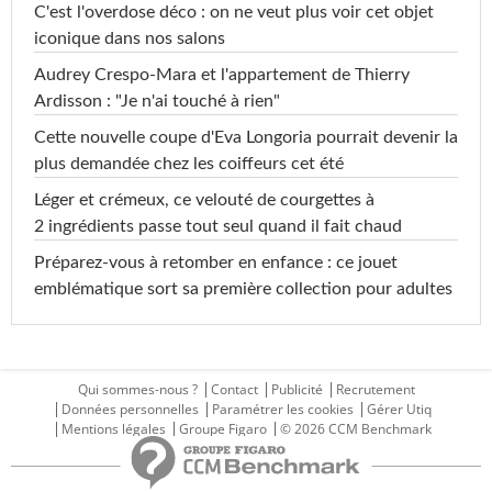
C'est l'overdose déco : on ne veut plus voir cet objet
iconique dans nos salons
Audrey Crespo-Mara et l'appartement de Thierry
Ardisson : "Je n'ai touché à rien"
Cette nouvelle coupe d'Eva Longoria pourrait devenir la
plus demandée chez les coiffeurs cet été
Léger et crémeux, ce velouté de courgettes à
2 ingrédients passe tout seul quand il fait chaud
Préparez-vous à retomber en enfance : ce jouet
emblématique sort sa première collection pour adultes
Qui sommes-nous ?
Contact
Publicité
Recrutement
Données personnelles
Paramétrer les cookies
Gérer Utiq
Mentions légales
Groupe Figaro
© 2026 CCM Benchmark