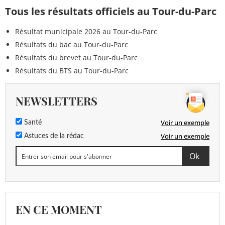
Tous les résultats officiels au Tour-du-Parc
Résultat municipale 2026 au Tour-du-Parc
Résultats du bac au Tour-du-Parc
Résultats du brevet au Tour-du-Parc
Résultats du BTS au Tour-du-Parc
NEWSLETTERS
Voir un exemple
Santé
Voir un exemple
Astuces de la rédac
EN CE MOMENT