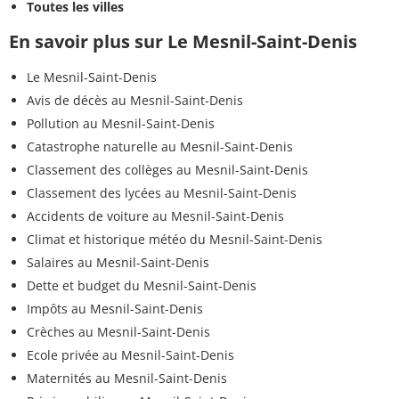
Toutes les villes
En savoir plus sur Le Mesnil-Saint-Denis
Le Mesnil-Saint-Denis
Avis de décès au Mesnil-Saint-Denis
Pollution au Mesnil-Saint-Denis
Catastrophe naturelle au Mesnil-Saint-Denis
Classement des collèges au Mesnil-Saint-Denis
Classement des lycées au Mesnil-Saint-Denis
Accidents de voiture au Mesnil-Saint-Denis
Climat et historique météo du Mesnil-Saint-Denis
Salaires au Mesnil-Saint-Denis
Dette et budget du Mesnil-Saint-Denis
Impôts au Mesnil-Saint-Denis
Crèches au Mesnil-Saint-Denis
Ecole privée au Mesnil-Saint-Denis
Maternités au Mesnil-Saint-Denis