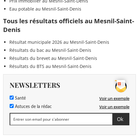
Prix immobilier au Mesnil-Saint-Denis
Eau potable au Mesnil-Saint-Denis
Tous les résultats officiels au Mesnil-Saint-
Denis
Résultat municipale 2026 au Mesnil-Saint-Denis
Résultats du bac au Mesnil-Saint-Denis
Résultats du brevet au Mesnil-Saint-Denis
Résultats du BTS au Mesnil-Saint-Denis
NEWSLETTERS
Voir un exemple
Santé
Voir un exemple
Astuces de la rédac