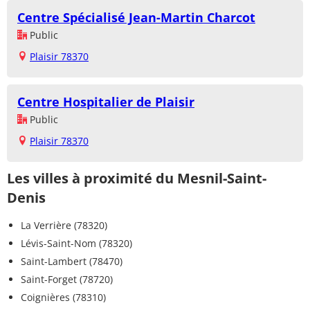
Centre Spécialisé Jean-Martin Charcot
Public
Plaisir 78370
Centre Hospitalier de Plaisir
Public
Plaisir 78370
Les villes à proximité du Mesnil-Saint-
Denis
La Verrière (78320)
Lévis-Saint-Nom (78320)
Saint-Lambert (78470)
Saint-Forget (78720)
Coignières (78310)