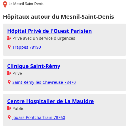
Le Mesnil-Saint-Denis
Hôpitaux autour du Mesnil-Saint-Denis
Hôpital Privé de l'Ouest Parisien
Privé avec un service d'urgences
Trappes 78190
Clinique Saint-Rémy
Privé
Saint-Rémy-lès-Chevreuse 78470
Centre Hospitalier de La Mauldre
Public
Jouars-Pontchartrain 78760