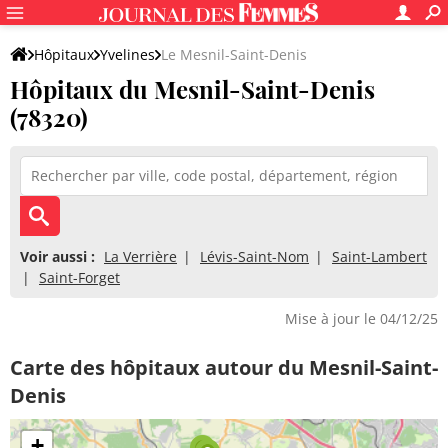
Hôpitaux
Yvelines
Le Mesnil-Saint-Denis
Hôpitaux du Mesnil-Saint-Denis
(78320)
Voir aussi :
La Verrière
Lévis-Saint-Nom
Saint-Lambert
Saint-Forget
Mise à jour le 04/12/25
Carte des hôpitaux autour du Mesnil-Saint-
Denis
+