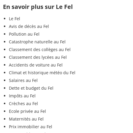
En savoir plus sur Le Fel
Le Fel
Avis de décès au Fel
Pollution au Fel
Catastrophe naturelle au Fel
Classement des collèges au Fel
Classement des lycées au Fel
Accidents de voiture au Fel
Climat et historique météo du Fel
Salaires au Fel
Dette et budget du Fel
Impôts au Fel
Crèches au Fel
Ecole privée au Fel
Maternités au Fel
Prix immobilier au Fel