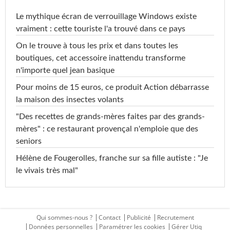
Le mythique écran de verrouillage Windows existe
vraiment : cette touriste l'a trouvé dans ce pays
On le trouve à tous les prix et dans toutes les
boutiques, cet accessoire inattendu transforme
n'importe quel jean basique
Pour moins de 15 euros, ce produit Action débarrasse
la maison des insectes volants
"Des recettes de grands-mères faites par des grands-
mères" : ce restaurant provençal n'emploie que des
seniors
Hélène de Fougerolles, franche sur sa fille autiste : "Je
le vivais très mal"
Qui sommes-nous ?
Contact
Publicité
Recrutement
Données personnelles
Paramétrer les cookies
Gérer Utiq