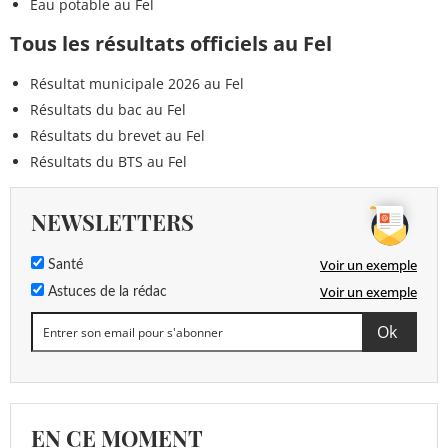
Eau potable au Fel
Tous les résultats officiels au Fel
Résultat municipale 2026 au Fel
Résultats du bac au Fel
Résultats du brevet au Fel
Résultats du BTS au Fel
NEWSLETTERS
Voir un exemple
Santé
Voir un exemple
Astuces de la rédac
EN CE MOMENT