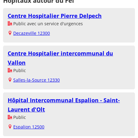
Hôpitaux autour du Fel
Centre Hospitalier Pierre Delpech
Public avec un service d'urgences
Decazeville 12300
Centre Hospitalier intercommunal du
Vallon
Public
Salles-la-Source 12330
Hôpital Intercommunal Espalion - Saint-
Laurent d'Olt
Public
Espalion 12500