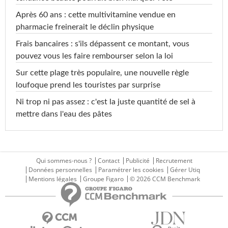
Après 60 ans : cette multivitamine vendue en
pharmacie freinerait le déclin physique
Frais bancaires : s'ils dépassent ce montant, vous
pouvez vous les faire rembourser selon la loi
Sur cette plage très populaire, une nouvelle règle
loufoque prend les touristes par surprise
Ni trop ni pas assez : c'est la juste quantité de sel à
mettre dans l'eau des pâtes
Qui sommes-nous ?
Contact
Publicité
Recrutement
Données personnelles
Paramétrer les cookies
Gérer Utiq
Mentions légales
Groupe Figaro
© 2026 CCM Benchmark