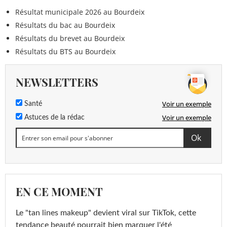
Résultat municipale 2026 au Bourdeix
Résultats du bac au Bourdeix
Résultats du brevet au Bourdeix
Résultats du BTS au Bourdeix
NEWSLETTERS
Voir un exemple
Santé
Voir un exemple
Astuces de la rédac
EN CE MOMENT
Le "tan lines makeup" devient viral sur TikTok, cette
tendance beauté pourrait bien marquer l'été