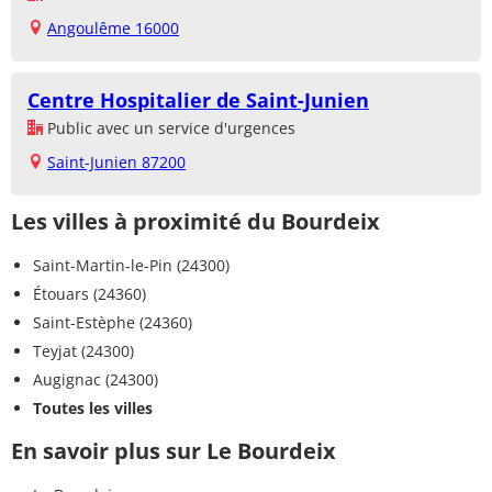
Angoulême 16000
Centre Hospitalier de Saint-Junien
Public avec un service d'urgences
Saint-Junien 87200
Les villes à proximité du Bourdeix
Saint-Martin-le-Pin (24300)
Étouars (24360)
Saint-Estèphe (24360)
Teyjat (24300)
Augignac (24300)
Toutes les villes
En savoir plus sur Le Bourdeix