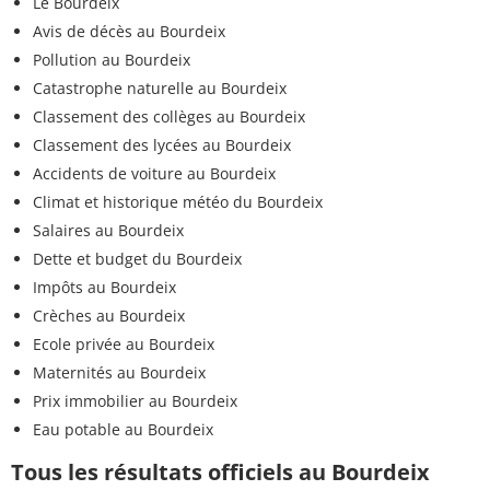
Le Bourdeix
Avis de décès au Bourdeix
Pollution au Bourdeix
Catastrophe naturelle au Bourdeix
Classement des collèges au Bourdeix
Classement des lycées au Bourdeix
Accidents de voiture au Bourdeix
Climat et historique météo du Bourdeix
Salaires au Bourdeix
Dette et budget du Bourdeix
Impôts au Bourdeix
Crèches au Bourdeix
Ecole privée au Bourdeix
Maternités au Bourdeix
Prix immobilier au Bourdeix
Eau potable au Bourdeix
Tous les résultats officiels au Bourdeix