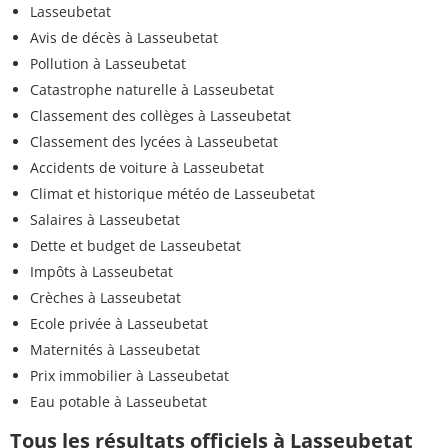
Lasseubetat
Avis de décès à Lasseubetat
Pollution à Lasseubetat
Catastrophe naturelle à Lasseubetat
Classement des collèges à Lasseubetat
Classement des lycées à Lasseubetat
Accidents de voiture à Lasseubetat
Climat et historique météo de Lasseubetat
Salaires à Lasseubetat
Dette et budget de Lasseubetat
Impôts à Lasseubetat
Crèches à Lasseubetat
Ecole privée à Lasseubetat
Maternités à Lasseubetat
Prix immobilier à Lasseubetat
Eau potable à Lasseubetat
Tous les résultats officiels à Lasseubetat