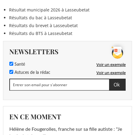
Résultat municipale 2026 à Lasseubetat
Résultats du bac à Lasseubetat
Résultats du brevet à Lasseubetat
Résultats du BTS à Lasseubetat
NEWSLETTERS
Voir un exemple
Santé
Voir un exemple
Astuces de la rédac
EN CE MOMENT
Hélène de Fougerolles, franche sur sa fille autiste : "Je