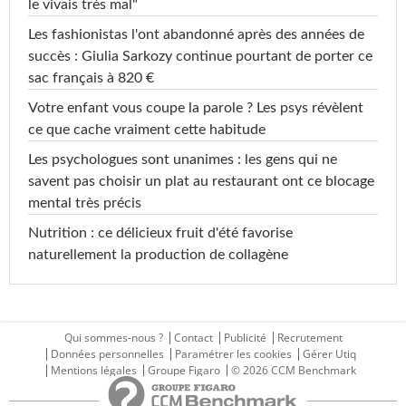
le vivais très mal"
Les fashionistas l'ont abandonné après des années de
succès : Giulia Sarkozy continue pourtant de porter ce
sac français à 820 €
Votre enfant vous coupe la parole ? Les psys révèlent
ce que cache vraiment cette habitude
Les psychologues sont unanimes : les gens qui ne
savent pas choisir un plat au restaurant ont ce blocage
mental très précis
Nutrition : ce délicieux fruit d'été favorise
naturellement la production de collagène
Qui sommes-nous ?
Contact
Publicité
Recrutement
Données personnelles
Paramétrer les cookies
Gérer Utiq
Mentions légales
Groupe Figaro
© 2026 CCM Benchmark