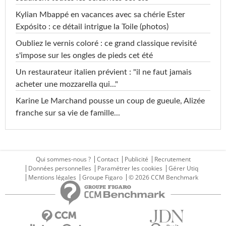
Kylian Mbappé en vacances avec sa chérie Ester
Expósito : ce détail intrigue la Toile (photos)
Oubliez le vernis coloré : ce grand classique revisité
s'impose sur les ongles de pieds cet été
Un restaurateur italien prévient : "il ne faut jamais
acheter une mozzarella qui..."
Karine Le Marchand pousse un coup de gueule, Alizée
franche sur sa vie de famille...
Qui sommes-nous ?
Contact
Publicité
Recrutement
Données personnelles
Paramétrer les cookies
Gérer Utiq
Mentions légales
Groupe Figaro
© 2026 CCM Benchmark