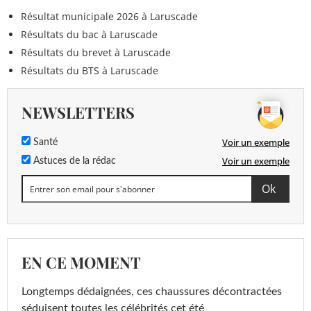
Résultat municipale 2026 à Laruscade
Résultats du bac à Laruscade
Résultats du brevet à Laruscade
Résultats du BTS à Laruscade
NEWSLETTERS
Voir un exemple
Santé
Voir un exemple
Astuces de la rédac
EN CE MOMENT
Longtemps dédaignées, ces chaussures décontractées
séduisent toutes les célébrités cet été