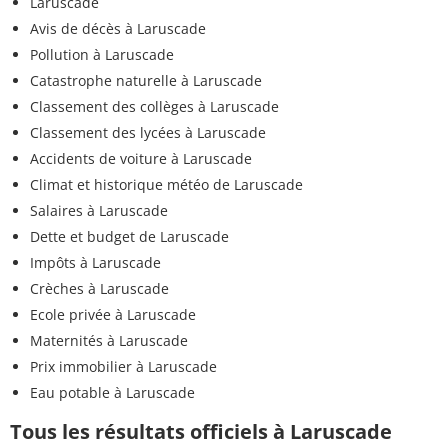
Laruscade
Avis de décès à Laruscade
Pollution à Laruscade
Catastrophe naturelle à Laruscade
Classement des collèges à Laruscade
Classement des lycées à Laruscade
Accidents de voiture à Laruscade
Climat et historique météo de Laruscade
Salaires à Laruscade
Dette et budget de Laruscade
Impôts à Laruscade
Crèches à Laruscade
Ecole privée à Laruscade
Maternités à Laruscade
Prix immobilier à Laruscade
Eau potable à Laruscade
Tous les résultats officiels à Laruscade