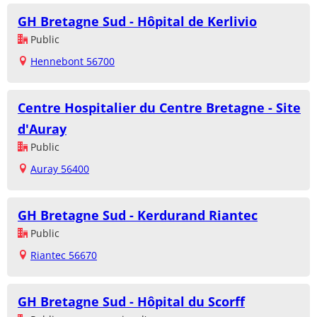
GH Bretagne Sud - Hôpital de Kerlivio
Public
Hennebont 56700
Centre Hospitalier du Centre Bretagne - Site
d'Auray
Public
Auray 56400
GH Bretagne Sud - Kerdurand Riantec
Public
Riantec 56670
GH Bretagne Sud - Hôpital du Scorff