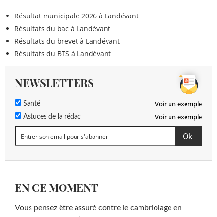
Résultat municipale 2026 à Landévant
Résultats du bac à Landévant
Résultats du brevet à Landévant
Résultats du BTS à Landévant
NEWSLETTERS
Voir un exemple
Santé
Voir un exemple
Astuces de la rédac
EN CE MOMENT
Vous pensez être assuré contre le cambriolage en