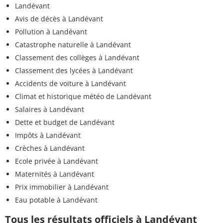
Landévant
Avis de décès à Landévant
Pollution à Landévant
Catastrophe naturelle à Landévant
Classement des collèges à Landévant
Classement des lycées à Landévant
Accidents de voiture à Landévant
Climat et historique météo de Landévant
Salaires à Landévant
Dette et budget de Landévant
Impôts à Landévant
Crèches à Landévant
Ecole privée à Landévant
Maternités à Landévant
Prix immobilier à Landévant
Eau potable à Landévant
Tous les résultats officiels à Landévant