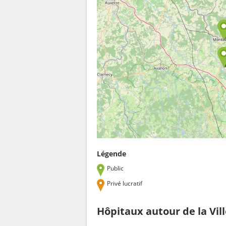
Légende
Public
Privé lucratif
Hôpitaux autour de la Vil