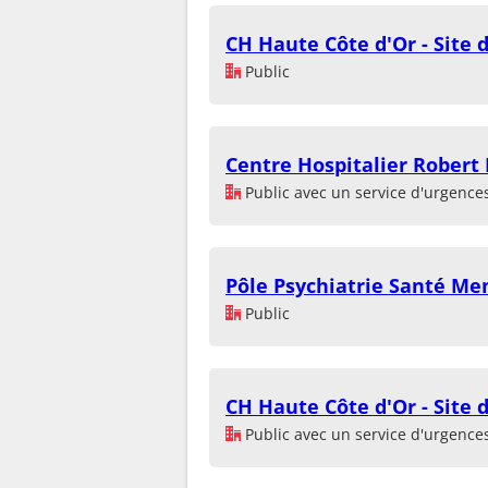
CH Haute Côte d'Or - Site
Public
Centre Hospitalier Robert
Public avec un service d'urgence
Pôle Psychiatrie Santé Me
Public
CH Haute Côte d'Or - Site 
Public avec un service d'urgence