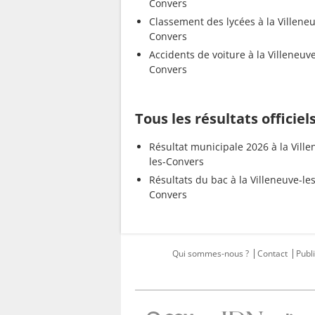
Convers
Classement des lycées à la Villeneu
Convers
Accidents de voiture à la Villeneuve
Convers
Tous les résultats officiel
Résultat municipale 2026 à la Ville
les-Convers
Résultats du bac à la Villeneuve-les
Convers
Qui sommes-nous ?
Contact
Publi