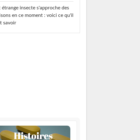
 étrange insecte s'approche des
sons en ce moment : voici ce qu'il
t savoir