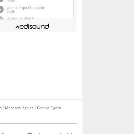
q
Mentions légales
Groupe Figaro