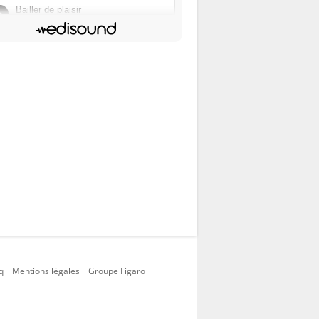
q
Mentions légales
Groupe Figaro