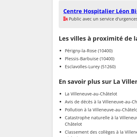
Centre Hospitalier Léon B
Public avec un service d'urgence
Les villes à proximité de 
Périgny-la-Rose (10400)
Plessis-Barbuise (10400)
Esclavolles-Lurey (51260)
En savoir plus sur La Vill
La Villeneuve-au-Châtelot
Avis de décès à la Villeneuve-au-Ch
Pollution à la Villeneuve-au-Châtel
Catastrophe naturelle à la Villeneu
Châtelot
Classement des collèges à la Ville