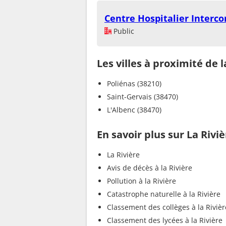
Centre Hospitalier Interc
Public
Les villes à proximité de l
Poliénas (38210)
Saint-Gervais (38470)
L'Albenc (38470)
En savoir plus sur La Rivi
La Rivière
Avis de décès à la Rivière
Pollution à la Rivière
Catastrophe naturelle à la Rivière
Classement des collèges à la Rivièr
Classement des lycées à la Rivière