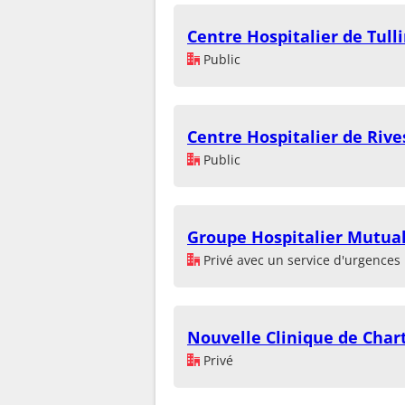
Centre Hospitalier de Tull
Public
Centre Hospitalier de Rive
Public
Groupe Hospitalier Mutual
Privé avec un service d'urgences
Nouvelle Clinique de Char
Privé