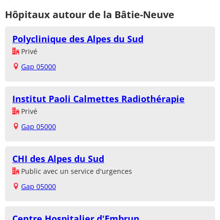
Hôpitaux autour de la Bâtie-Neuve
Polyclinique des Alpes du Sud
Privé
Gap 05000
Institut Paoli Calmettes Radiothérapie
Privé
Gap 05000
CHI des Alpes du Sud
Public avec un service d'urgences
Gap 05000
Centre Hospitalier d'Embrun