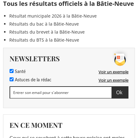
Tous les résultats officiels à la Bâtie-Neuve
Résultat municipale 2026 à la Bâtie-Neuve
Résultats du bac à la Bâtie-Neuve
Résultats du brevet à la Bâtie-Neuve
Résultats du BTS à la Bâtie-Neuve
NEWSLETTERS
Voir un exemple
Santé
Voir un exemple
Astuces de la rédac
EN CE MOMENT