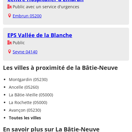
Public avec un service d'urgences
Embrun 05200
EPS Vallée de la Blanche
Public
Seyne 04140
Les villes à proximité de la Bâtie-Neuve
Montgardin (05230)
Ancelle (05260)
La Bâtie-Vieille (05000)
La Rochette (05000)
Avançon (05230)
Toutes les villes
En savoir plus sur La Bâtie-Neuve