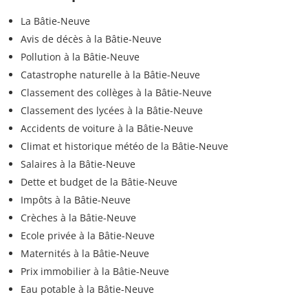
La Bâtie-Neuve
Avis de décès à la Bâtie-Neuve
Pollution à la Bâtie-Neuve
Catastrophe naturelle à la Bâtie-Neuve
Classement des collèges à la Bâtie-Neuve
Classement des lycées à la Bâtie-Neuve
Accidents de voiture à la Bâtie-Neuve
Climat et historique météo de la Bâtie-Neuve
Salaires à la Bâtie-Neuve
Dette et budget de la Bâtie-Neuve
Impôts à la Bâtie-Neuve
Crèches à la Bâtie-Neuve
Ecole privée à la Bâtie-Neuve
Maternités à la Bâtie-Neuve
Prix immobilier à la Bâtie-Neuve
Eau potable à la Bâtie-Neuve