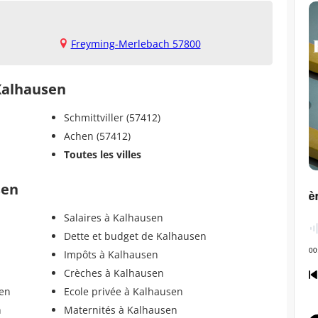
Freyming-Merlebach 57800
 Kalhausen
Schmittviller (57412)
Achen (57412)
Toutes les villes
sen
Salaires à Kalhausen
Dette et budget de Kalhausen
Impôts à Kalhausen
Crèches à Kalhausen
sen
Ecole privée à Kalhausen
n
Maternités à Kalhausen