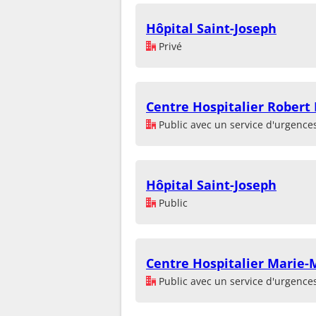
Hôpital Saint-Joseph
Privé
Centre Hospitalier Robert
Public avec un service d'urgence
Hôpital Saint-Joseph
Public
Centre Hospitalier Marie-
Public avec un service d'urgence