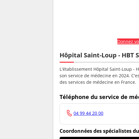
Donnez vot
Hôpital Saint-Loup - HBT 
L'établissement Hôpital Saint-Loup - 
son service de médecine en 2024. C'e
des services de médecine en France.
Téléphone du service de mé
04 99 44 20 00
Coordonnées des spécialistes du