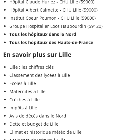
Hôpital Claude Huriez - CHU Lille (59000)
Hôpital Albert Calmette - CHU Lille (59000)
Institut Coeur Poumon - CHU Lille (59000)
Groupe Hospitalier Loos Haubourdin (59120)
Tous les hôpitaux dans le Nord
Tous les hôpitaux des Hauts-de-France
En savoir plus sur Lille
Lille : les chiffres clés
Classement des lycées à Lille
Ecoles à Lille
Maternités à Lille
Crèches à Lille
Impôts à Lille
Avis de décès dans le Nord
Dette et budget de Lille
Climat et historique météo de Lille