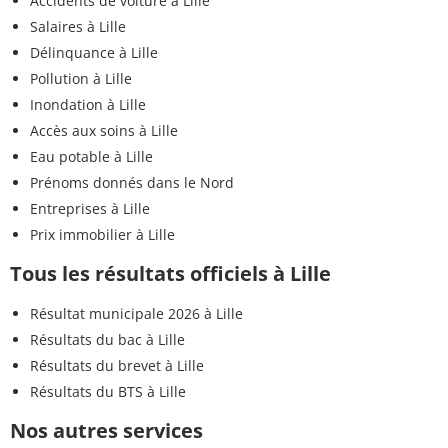
Accidents de voiture à Lille
Salaires à Lille
Délinquance à Lille
Pollution à Lille
Inondation à Lille
Accès aux soins à Lille
Eau potable à Lille
Prénoms donnés dans le Nord
Entreprises à Lille
Prix immobilier à Lille
Tous les résultats officiels à Lille
Résultat municipale 2026 à Lille
Résultats du bac à Lille
Résultats du brevet à Lille
Résultats du BTS à Lille
Nos autres services