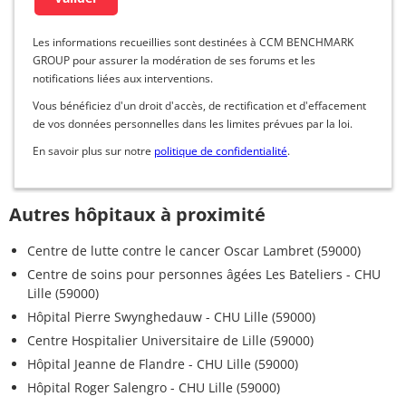
Les informations recueillies sont destinées à CCM BENCHMARK
GROUP pour assurer la modération de ses forums et les
notifications liées aux interventions.
Vous bénéficiez d'un droit d'accès, de rectification et d'effacement
de vos données personnelles dans les limites prévues par la loi.
En savoir plus sur notre
politique de confidentialité
.
Autres hôpitaux à proximité
Centre de lutte contre le cancer Oscar Lambret (59000)
Centre de soins pour personnes âgées Les Bateliers - CHU
Lille (59000)
Hôpital Pierre Swynghedauw - CHU Lille (59000)
Centre Hospitalier Universitaire de Lille (59000)
Hôpital Jeanne de Flandre - CHU Lille (59000)
Hôpital Roger Salengro - CHU Lille (59000)