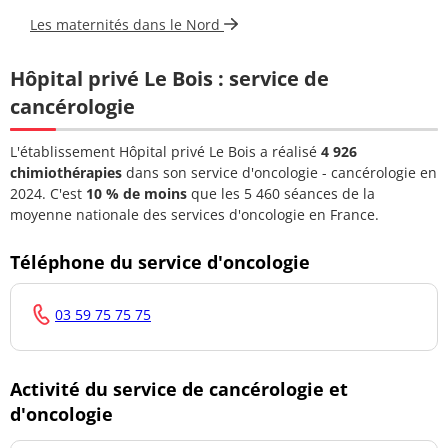
Les maternités dans le Nord
Hôpital privé Le Bois : service de
cancérologie
L'établissement Hôpital privé Le Bois a réalisé
4 926
chimiothérapies
dans son service d'oncologie - cancérologie en
2024. C'est
10 % de moins
que les 5 460 séances de la
moyenne nationale des services d'oncologie en France.
Téléphone du service d'oncologie
03 59 75 75 75
Activité du service de cancérologie et
d'oncologie