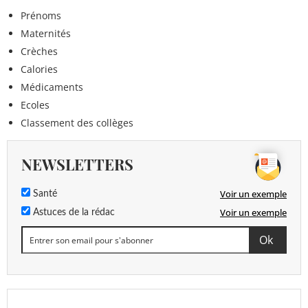
Prénoms
Maternités
Crèches
Calories
Médicaments
Ecoles
Classement des collèges
NEWSLETTERS
Voir un exemple
Santé
Voir un exemple
Astuces de la rédac