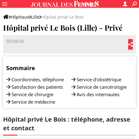
Hôpitaux
Lille
Hôpital privé Le Bois
Hôpital privé Le Bois (Lille) - Privé
05/08/26
Sommaire
Coordonnées, téléphone
Service d'obstétrique
Satisfaction des patients
Service de cancérologie
Service de chirurgie
Avis des internautes
Service de médecine
Hôpital privé Le Bois : téléphone, adresse
et contact